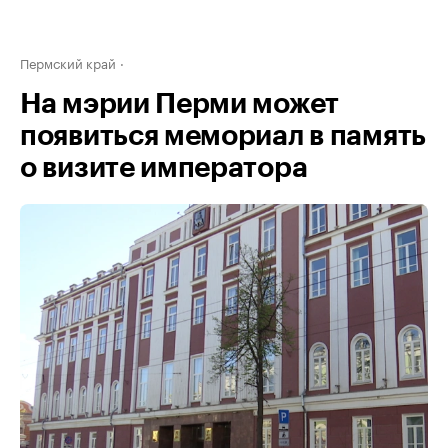
Пермский край
На мэрии Перми может
появиться мемориал в память
о визите императора