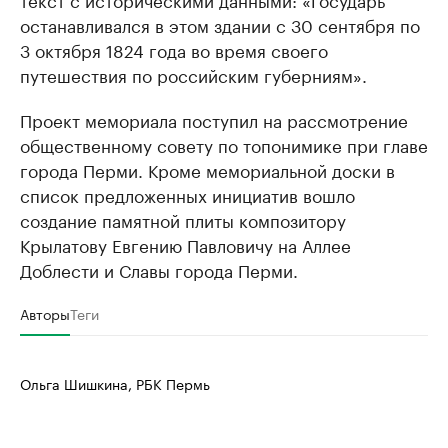
останавливался в этом здании с 30 сентября по
3 октября 1824 года во время своего
путешествия по российским губерниям».
Проект мемориала поступил на рассмотрение
общественному совету по топонимике при главе
города Перми. Кроме мемориальной доски в
список предложенных инициатив вошло
создание памятной плиты композитору
Крылатову Евгению Павловичу на Аллее
Доблести и Славы города Перми.
Авторы
Теги
Ольга Шишкина, РБК Пермь