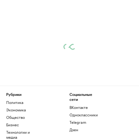
Рубрики
Социальные
сети
Политика
ВКонтакте
Экономика
Одноклассники
Общество
Telegram
Бизнес
Дзен
Технологии и
медиа