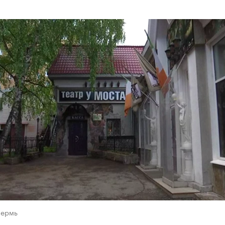
Пермь