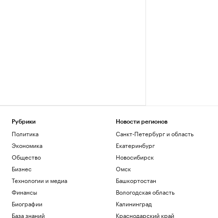
Рубрики
Новости регионов
Политика
Санкт-Петербург и область
Экономика
Екатеринбург
Общество
Новосибирск
Бизнес
Омск
Технологии и медиа
Башкортостан
Финансы
Вологодская область
Биографии
Калининград
База знаний
Краснодарский край