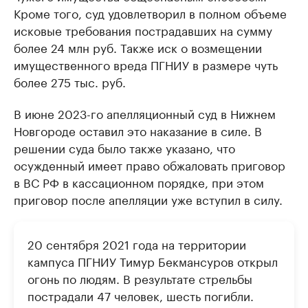
Кроме того, суд удовлетворил в полном объеме
исковые требования пострадавших на сумму
более 24 млн руб. Также иск о возмещении
имущественного вреда ПГНИУ в размере чуть
более 275 тыс. руб.
В июне 2023-го апелляционный суд в Нижнем
Новгороде оставил это наказание в силе. В
решении суда было также указано, что
осужденный имеет право обжаловать приговор
в ВС РФ в кассационном порядке, при этом
приговор после апелляции уже вступил в силу.
20 сентября 2021 года на территории
кампуса ПГНИУ Тимур Бекмансуров открыл
огонь по людям. В результате стрельбы
пострадали 47 человек, шесть погибли.