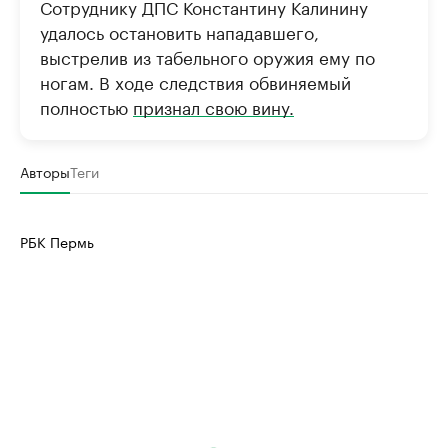
Сотруднику ДПС Константину Калинину
удалось остановить нападавшего,
выстрелив из табельного оружия ему по
ногам. В ходе следствия обвиняемый
полностью
признал свою вину.
Авторы
Теги
РБК Пермь