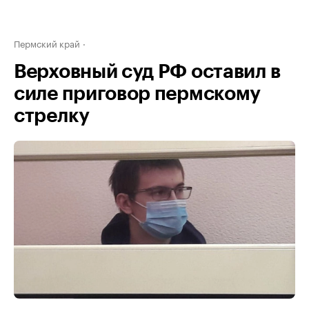
Пермский край
Верховный суд РФ оставил в
силе приговор пермскому
стрелку