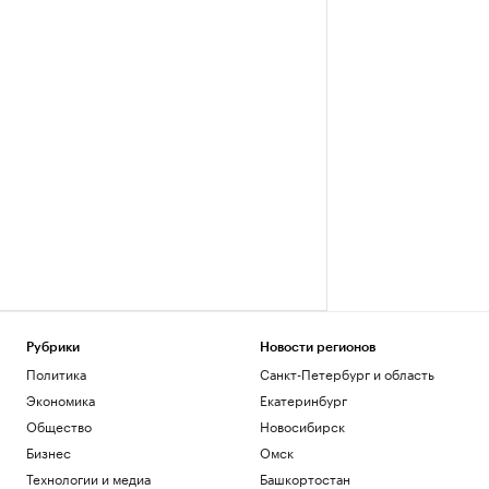
Рубрики
Новости регионов
Политика
Санкт-Петербург и область
Экономика
Екатеринбург
Общество
Новосибирск
Бизнес
Омск
Технологии и медиа
Башкортостан