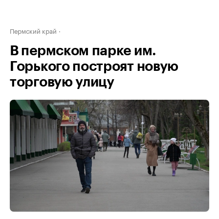
Пермский край
В пермском парке им.
Горького построят новую
торговую улицу