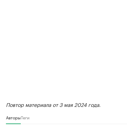
Повтор материала от 3 мая 2024 года
.
Авторы
Теги