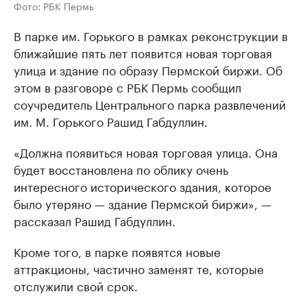
Фото: РБК Пермь
В парке им. Горького в рамках реконструкции в
ближайшие пять лет появится новая торговая
улица и здание по образу Пермской биржи. Об
этом в разговоре с РБК Пермь сообщил
соучредитель Центрального парка развлечений
им. М. Горького Рашид Габдуллин.
«Должна появиться новая торговая улица. Она
будет восстановлена по облику очень
интересного исторического здания, которое
было утеряно — здание Пермской биржи», —
рассказал Рашид Габдуллин.
Кроме того, в парке появятся новые
аттракционы, частично заменят те, которые
отслужили свой срок.