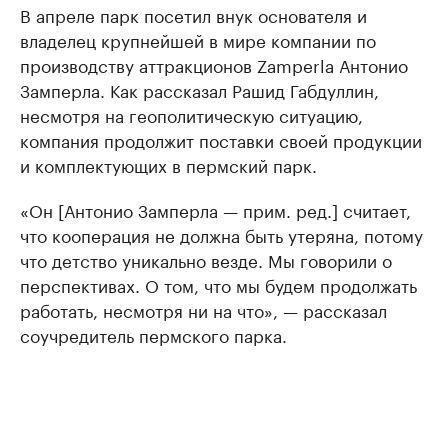
В апреле парк посетил внук основателя и
владелец крупнейшей в мире компании по
производству аттракционов Zamperla Антонио
Замперла. Как рассказал Рашид Габдуллин,
несмотря на геополитическую ситуацию,
компания продолжит поставки своей продукции
и комплектующих в пермский парк.
«Он [Антонио Замперла — прим. ред.] считает,
что кооперация не должна быть утеряна, потому
что детство уникально везде. Мы говорили о
перспективах. О том, что мы будем продолжать
работать, несмотря ни на что», — рассказал
соучредитель пермского парка.