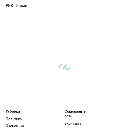
РБК Пермь
Рубрики
Социальные
сети
Политика
ВКонтакте
Экономика