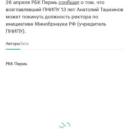
26 апреля РБК Пермь
сообщал
о том, что
возглавлявший ПНИПУ 13 лет Анатолий Ташкинов
может покинуть должность ректора по
инициативе Минобрнауки РФ (учредитель
ПНИПУ).
Авторы
Теги
РБК Пермь