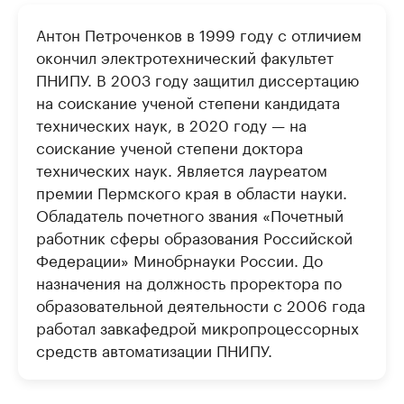
Антон Петроченков в 1999 году с отличием
окончил электротехнический факультет
ПНИПУ. В 2003 году защитил диссертацию
на соискание ученой степени кандидата
технических наук, в 2020 году — на
соискание ученой степени доктора
технических наук. Является лауреатом
премии Пермского края в области науки.
Обладатель почетного звания «Почетный
работник сферы образования Российской
Федерации» Минобрнауки России. До
назначения на должность проректора по
образовательной деятельности с 2006 года
работал завкафедрой микропроцессорных
средств автоматизации ПНИПУ.