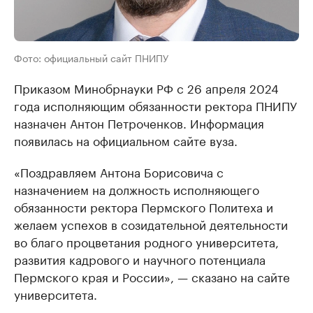
Фото: официальный сайт ПНИПУ
Приказом Минобрнауки РФ с 26 апреля 2024
года исполняющим обязанности ректора ПНИПУ
назначен Антон Петроченков. Информация
появилась на официальном сайте вуза.
«Поздравляем Антона Борисовича с
назначением на должность исполняющего
обязанности ректора Пермского Политеха и
желаем успехов в созидательной деятельности
во благо процветания родного университета,
развития кадрового и научного потенциала
Пермского края и России», — сказано на сайте
университета.