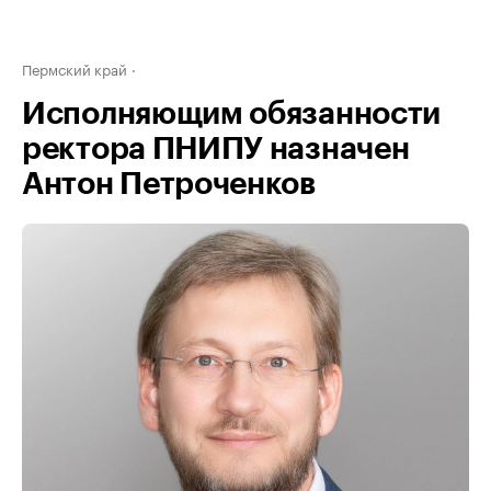
Пермский край
Исполняющим обязанности
ректора ПНИПУ назначен
Антон Петроченков