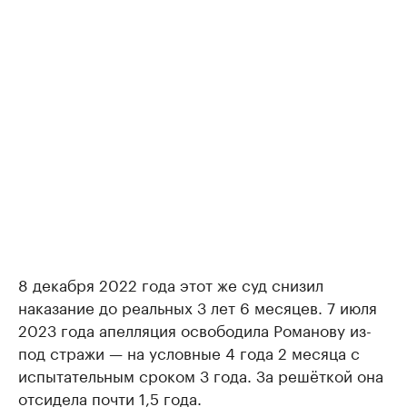
8 декабря 2022 года этот же суд снизил
наказание до реальных 3 лет 6 месяцев. 7 июля
2023 года апелляция освободила Романову из-
под стражи — на условные 4 года 2 месяца с
испытательным сроком 3 года. За решёткой она
отсидела почти 1,5 года.