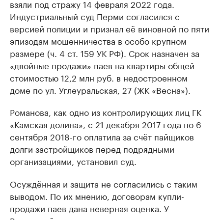
взяли под стражу 14 февраля 2022 года.
Индустриальный суд Перми согласился с
версией полиции и признал её виновной по пяти
эпизодам мошенничества в особо крупном
размере (ч. 4 ст. 159 УК РФ). Срок назначен за
«двойные продажи» паев на квартиры общей
стоимостью 12,2 млн руб. в недостроенном
доме по ул. Углеуральская, 27 (ЖК «Весна»).
Романова, как одно из контролирующих лиц ГК
«Камская долина», с 21 декабря 2017 года по 6
сентября 2018-го оплатила за счёт пайщиков
долги застройщиков перед подрядными
организациями, установил суд.
Осуждённая и защита не согласились с таким
выводом. По их мнению, договорам купли-
продажи паев дана неверная оценка. У