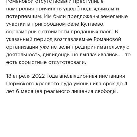
Романовой отсутствовали преступные
намерения причинять ущерб подрядчикам и
потерпевшим. Им были предложены земельные
участки в пригородном селе Култаево,
соразмерные стоимости проданных паев. В
указанный период возглавляемые Романовой
организации уже не вели предпринимательскую
деятельность, дивиденды не выплачивались — то
есть корыстные отсутствовали.
13 апреля 2022 года апелляционная инстанция
Пермского краевого суда уменьшила срок до 4
лет 6 месяцев реального лишения свободы.