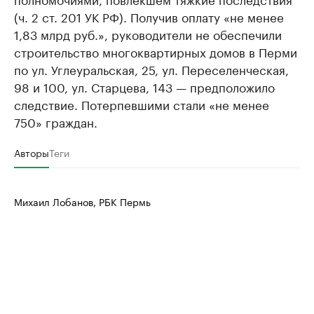
(ч. 2 ст. 201 УК РФ). Получив оплату «не менее
1,83 млрд руб.», руководители не обеспечили
строительство многоквартирных домов в Перми
по ул. Углеуральская, 25, ул. Переселенческая,
98 и 100, ул. Старцева, 143 — предположило
следствие. Потерпевшими стали «не менее
750» граждан.
Авторы
Теги
Михаил Лобанов, РБК Пермь