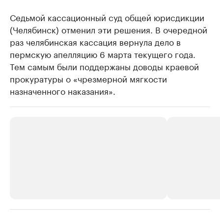
Седьмой кассационный суд общей юрисдикции
(Челябинск) отменил эти решения. В очередной
раз челябинская кассация вернула дело в
пермскую апелляцию 6 марта текущего года.
Тем самым были поддержаны доводы краевой
прокуратуры о «чрезмерной мягкости
назначенного наказания».