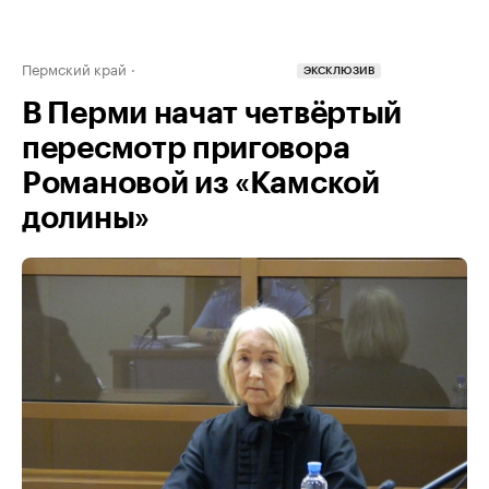
Пермский край
ЭКСКЛЮЗИВ
В Перми начат четвёртый
пересмотр приговора
Романовой из «Камской
долины»