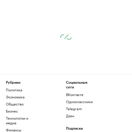
Рубрики
Социальные
сети
Политика
ВКонтакте
Экономика
Одноклассники
Общество
Telegram
Бизнес
Дзен
Технологии и
медиа
Финансы
Подписки