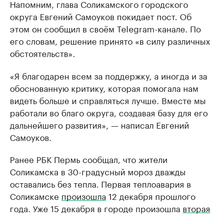
Напомним, глава Соликамского городского
округа Евгений Самоуков покидает пост. Об
этом он сообщил в своём Telegram-канале. По
его словам, решение принято «в силу различных
обстоятельств».
«Я благодарен всем за поддержку, а иногда и за
обоснованную критику, которая помогала нам
видеть больше и справляться лучше. Вместе мы
работали во благо округа, создавая базу для его
дальнейшего развития», — написал Евгений
Самоуков.
Ранее РБК Пермь сообщал, что жители
Соликамска в 30-градусный мороз дважды
оставались без тепла. Первая теплоавария в
Соликамске
произошла
12 декабря прошлого
года. Уже 15 декабря в городе произошла
вторая