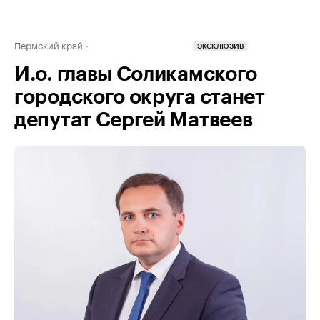
Пермский край
ЭКСКЛЮЗИВ
И.о. главы Соликамского
городского округа станет
депутат Сергей Матвеев