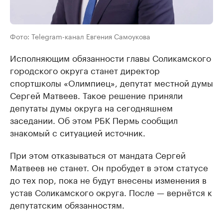
Фото: Telegram-канал Евгения Самоукова
Исполняющим обязанности главы Соликамского
городского округа станет директор
спортшколы «Олимпиец», депутат местной думы
Сергей Матвеев. Такое решение приняли
депутаты думы округа на сегодняшнем
заседании. Об этом РБК Пермь сообщил
знакомый с ситуацией источник.
При этом отказываться от мандата Сергей
Матвеев не станет. Он пробудет в этом статусе
до тех пор, пока не будут внесены изменения в
устав Соликамского округа. После — вернётся к
депутатским обязанностям.