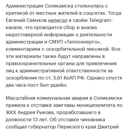
Администрация Соликамска столкнулась с
критикой от местных жителей в соцсетях. Тогда
Евгений Самуков
написал
в своём Telegram-
канале, что проводится сбор и анализ
недостоверной информации о деятельности
администрации и СМУП «Теплоэнерго»,
комментариев с оскорбительной лексикой. Все
эти материалы также будут направлены в
правоохранительные органы для привлечения
лиц к административной ответственности за
оскорбления по ст. 5.61 КоАП РФ. Однако спустя
два часа пост был удалён.
Масштабная коммунальная авария в Соликамске
привела к отставке замглавы муниципалитета по
ЖКХ Андрея Рыкова, проработавшего в
должности 13 лет. Об отставке чиновника
сообщил губернатор Пермского края Дмитрий