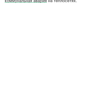
коммунальная авария
на теплосетях.