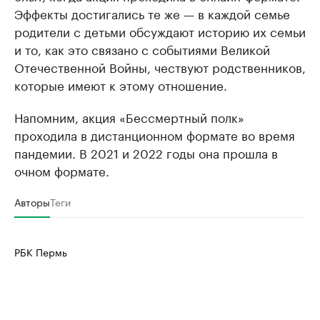
Эффекты достигались те же — в каждой семье
родители с детьми обсуждают историю их семьи
и то, как это связано с событиями Великой
Отечественной Войны, чествуют родственников,
которые имеют к этому отношение.
Напомним, акция «Бессмертный полк»
проходила в дистанционном формате во время
пандемии. В 2021 и 2022 годы она прошла в
очном формате.
Авторы
Теги
РБК Пермь