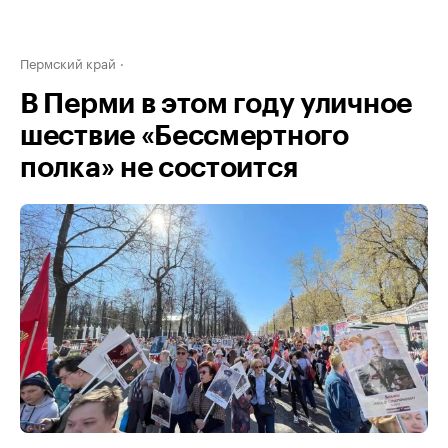
Пермский край
В Перми в этом году уличное
шествие «Бессмертного
полка» не состоится