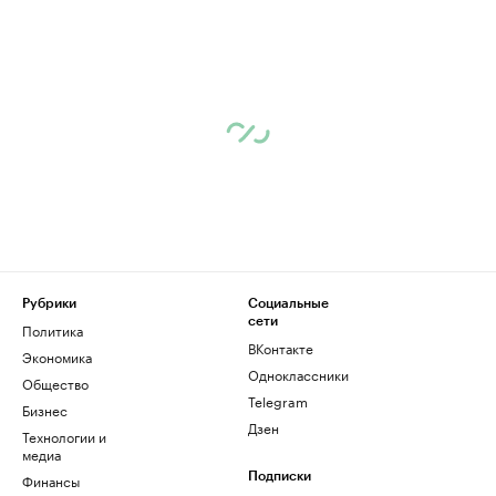
Рубрики
Социальные
сети
Политика
ВКонтакте
Экономика
Одноклассники
Общество
Telegram
Бизнес
Дзен
Технологии и
медиа
Финансы
Подписки