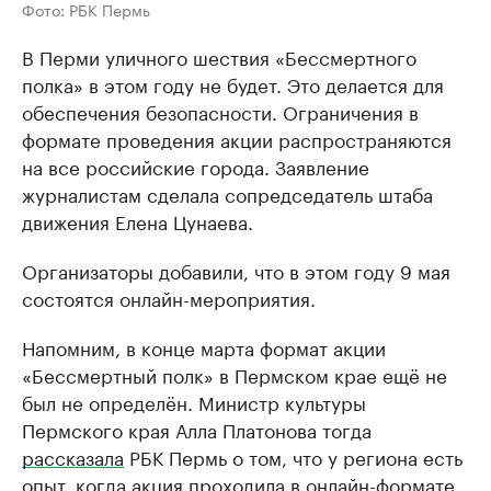
Фото: РБК Пермь
В Перми уличного шествия «Бессмертного
полка» в этом году не будет. Это делается для
обеспечения безопасности. Ограничения в
формате проведения акции распространяются
на все российские города. Заявление
журналистам сделала сопредседатель штаба
движения Елена Цунаева.
Организаторы добавили, что в этом году 9 мая
состоятся онлайн-мероприятия.
Напомним, в конце марта формат акции
«Бессмертный полк» в Пермском крае ещё не
был не определён. Министр культуры
Пермского края Алла Платонова тогда
рассказала
РБК Пермь о том, что у региона есть
опыт, когда акция проходила в онлайн-формате.