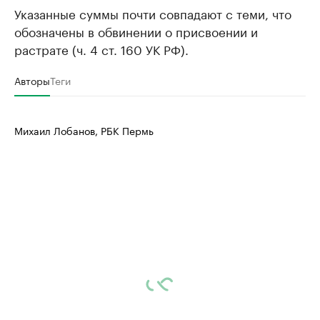
Указанные суммы почти совпадают с теми, что
обозначены в обвинении о присвоении и
растрате (ч. 4 ст. 160 УК РФ).
Авторы
Теги
Михаил Лобанов, РБК Пермь