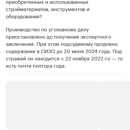
приобретенных и использованных
стройматериалов, инструментов и
оборудования?
Производство по уголовному делу
приостановлено до получения экспертного
заключения. При этом подсудимому продлено
содержание в СИЗО до 20 июня 2024 года. Под
стражей он находится с 22 ноября 2022-го — то
есть почти полтора года.