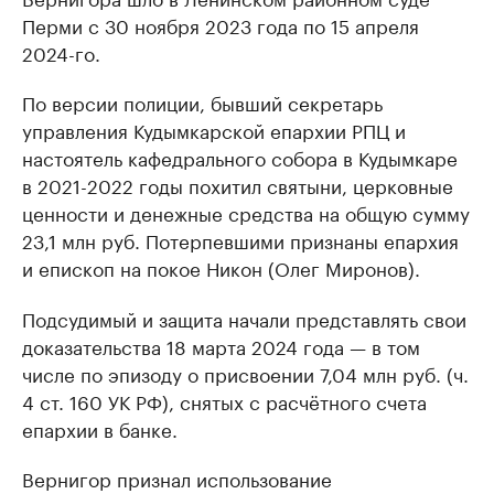
Перми с 30 ноября 2023 года по 15 апреля
2024-го.
По версии полиции, бывший секретарь
управления Кудымкарской епархии РПЦ и
настоятель кафедрального собора в Кудымкаре
в 2021-2022 годы похитил святыни, церковные
ценности и денежные средства на общую сумму
23,1 млн руб. Потерпевшими признаны епархия
и епископ на покое Никон (Олег Миронов).
Подсудимый и защита начали представлять свои
доказательства 18 марта 2024 года — в том
числе по эпизоду о присвоении 7,04 млн руб. (ч.
4 ст. 160 УК РФ), снятых с расчётного счета
епархии в банке.
Вернигор признал использование