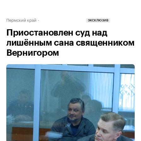
Пермский край
ЭКСКЛЮЗИВ
Приостановлен суд над
лишённым сана священником
Вернигором