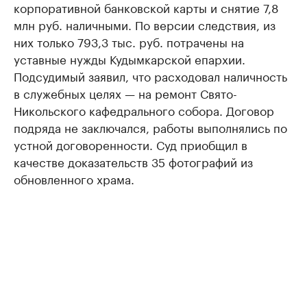
корпоративной банковской карты и снятие 7,8
млн руб. наличными. По версии следствия, из
них только 793,3 тыс. руб. потрачены на
уставные нужды Кудымкарской епархии.
Подсудимый заявил, что расходовал наличность
в служебных целях — на ремонт Свято-
Никольского кафедрального собора. Договор
подряда не заключался, работы выполнялись по
устной договоренности. Суд приобщил в
качестве доказательств 35 фотографий из
обновленного храма.