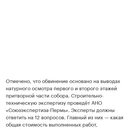
Отмечено, что обвинение основано на выводах
натурного осмотра первого и второго этажей
притворной части собора. Строительно-
техническую экспертизу проведёт АНО
«Союзэкспертиза-Пермь». Эксперты должны
ответить на 12 вопросов. Главный из них — какая
общая стоимость выполненных работ,