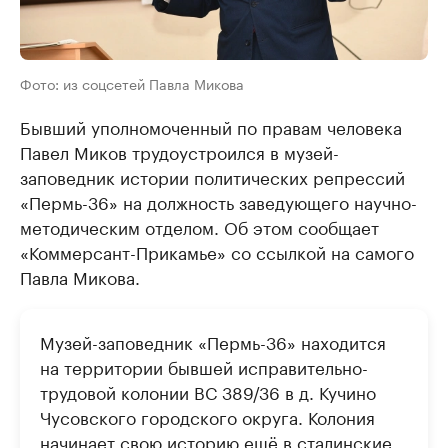
Фото: из соцсетей Павла Микова
Бывший уполномоченный по правам человека
Павел Миков трудоустроился в музей-
заповедник истории политических репрессий
«Пермь-36» на должность заведующего научно-
методическим отделом. Об этом сообщает
«Коммерсант-Прикамье» со ссылкой на самого
Павла Микова.
Музей-заповедник «Пермь-36» находится
на территории бывшей исправительно-
трудовой колонии ВС 389/36 в д. Кучино
Чусовского городского округа. Колония
начинает свою историю ещё в сталинские