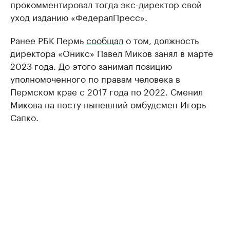
прокомментировал тогда экс-директор свой
уход изданию «ФедералПресс».
Ранее РБК Пермь
сообщал
о том, должность
директора «Оникс» Павел Миков занял в марте
2023 года. До этого занимал позицию
уполномоченного по правам человека в
Пермском крае с 2017 года по 2022. Сменил
Микова на посту нынешний омбудсмен Игорь
Сапко.