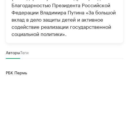
Благодарностью Президента Российской
Федерации Владимира Путина «За большой
вклад в дело защиты детей и активное
содействие реализации государственной
социальной политики».
Авторы
Теги
РБК Пермь