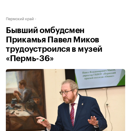
Пермский край
Бывший омбудсмен
Прикамья Павел Миков
трудоустроился в музей
«Пермь-36»