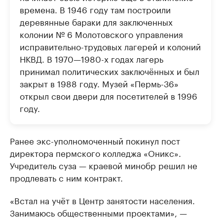
времена. В 1946 году там построили
деревянные бараки для заключенных
колонии № 6 Молотовского управления
исправительно-трудовых лагерей и колоний
НКВД. В 1970—1980-х годах лагерь
принимал политических заключённых и был
закрыт в 1988 году. Музей «Пермь-36»
открыл свои двери для посетителей в 1996
году.
Ранее экс-уполномоченный покинул пост
директора пермского колледжа «Оникс».
Учредитель суза — краевой минобр решил не
продлевать с ним контракт.
«Встал на учёт в Центр занятости населения.
Занимаюсь общественными проектами», —