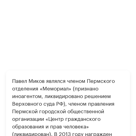
Павел Миков являлся членом Пермского
отделения «Мемориал» (признано
иноагентом, ликвидировано решением
Верховного суда РФ), членом правления
Пермской городской общественной
организации «Центр гражданского
образования и прав человека»
(ликвидирован). В 2013 году награжден