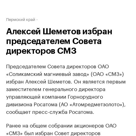
Пермский край
Алексей Шеметов избран
председателем Совета
директоров СМЗ
Председателем Совета директоров ОАО
«Соликамский магниевый завод» (ОАО «СМЗ»)
избран Алексей Шеметов. Он является первым
заместителем генерального директора
управляющей компании Горнорудного
дивизиона Росатома (АО «Атомредметзолото»),
сообщает пресс-служба Росатома.
Ранее на общем собрании акционеров ОАО
«СМЗ» был избран Совет директоров