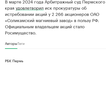
В марте 2024 года Арбитражный суд Пермского
края
удовлетворил
иск прокуратуры об
истребовании акций у 2 266 акционеров ОАО
«Соликамский магниевый завод» в пользу РФ.
Официальным владельцем акций стало
Росимущество.
Авторы
Теги
РБК Пермь