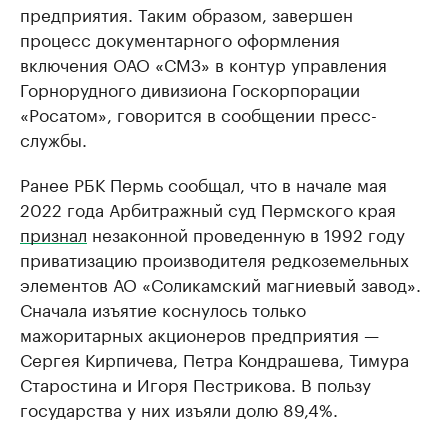
предприятия. Таким образом, завершен
процесс документарного оформления
включения ОАО «СМЗ» в контур управления
Горнорудного дивизиона Госкорпорации
«Росатом», говорится в сообщении пресс-
службы.
Ранее РБК Пермь сообщал, что в начале мая
2022 года Арбитражный суд Пермского края
признал
незаконной проведенную в 1992 году
приватизацию производителя редкоземельных
элементов АО «Соликамский магниевый завод».
Сначала изъятие коснулось только
мажоритарных акционеров предприятия —
Сергея Кирпичева, Петра Кондрашева, Тимура
Старостина и Игоря Пестрикова. В пользу
государства у них изъяли долю 89,4%.