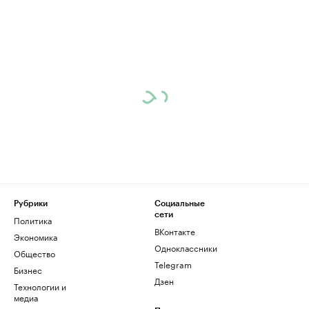
Рубрики
Социальные
сети
Политика
ВКонтакте
Экономика
Одноклассники
Общество
Telegram
Бизнес
Дзен
Технологии и
медиа