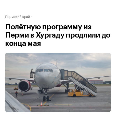
Пермский край
Полётную программу из
Перми в Хургаду продлили до
конца мая