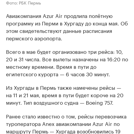
Фото: РБК Пермь
Авиакомпания Azur Air продлила полётную
программу из Перми в Хургаду до конца мая. Об
этом свидетельствуют данные расписания
пермского аэропорта.
Всего в мае будет организовано три рейса: 10,
20 и 31 числа. Все вылеты назначены на 16:20 по
местному времени. Время в пути до
египетского курорта — 6 часов 30 минут.
Из Хургады в Пермь также намечены рейсы —
на 11 и 21 мая, время в пути будет короче на 20
минут. Тип воздушного судна — Boeing 757.
Ранее стало известно о том, рейсы перевозчика
туроператора Anex авиакомпании Azur Air по
маршруту Пермь — Хургада возобновились 19