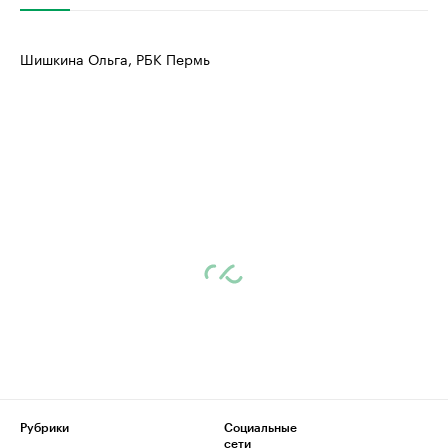
Шишкина Ольга, РБК Пермь
Рубрики
Социальные
сети