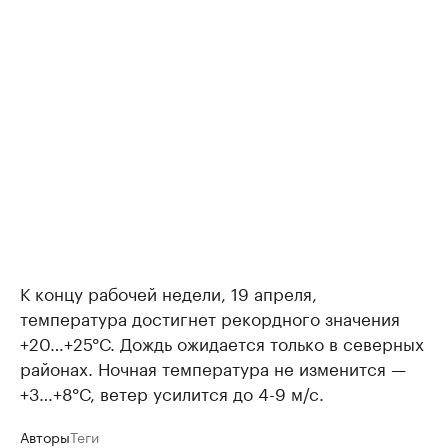
К концу рабочей недели, 19 апреля,
температура достигнет рекордного значения
+20…+25°С. Дождь ожидается только в северных
районах. Ночная температура не изменится —
+3…+8°С, ветер усилится до 4-9 м/с.
Авторы
Теги