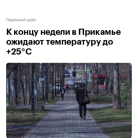
Пермский край
К концу недели в Прикамье
ожидают температуру до
+25°С