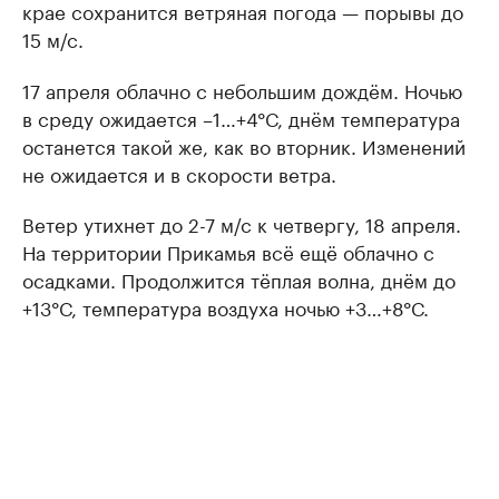
крае сохранится ветряная погода — порывы до
15 м/с.
17 апреля облачно с небольшим дождём. Ночью
в среду ожидается –1…+4°С, днём температура
останется такой же, как во вторник. Изменений
не ожидается и в скорости ветра.
Ветер утихнет до 2-7 м/с к четвергу, 18 апреля.
На территории Прикамья всё ещё облачно с
осадками. Продолжится тёплая волна, днём до
+13°С, температура воздуха ночью +3…+8°С.