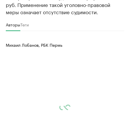
руб. Применение такой уголовно-правовой
меры означает отсутствие судимости.
Авторы
Теги
Михаил Лобанов, РБК Пермь