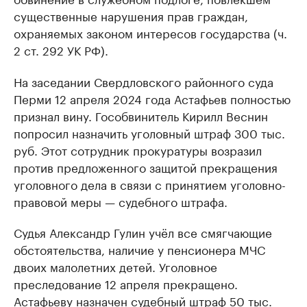
существенные нарушения прав граждан,
охраняемых законом интересов государства (ч.
2 ст. 292 УК РФ).
На заседании Свердловского районного суда
Перми 12 апреля 2024 года Астафьев полностью
признал вину. Гособвинитель Кирилл Веснин
попросил назначить уголовный штраф 300 тыс.
руб. Этот сотрудник прокуратуры возразил
против предложенного защитой прекращения
уголовного дела в связи с принятием уголовно-
правовой меры — судебного штрафа.
Судья Александр Гулин учёл все смягчающие
обстоятельства, наличие у пенсионера МЧС
двоих малолетних детей. Уголовное
преследование 12 апреля прекращено.
Астафьеву назначен судебный штраф 50 тыс.