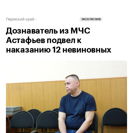
Пермский край
ЭКСКЛЮЗИВ
Дознаватель из МЧС
Астафьев подвел к
наказанию 12 невиновных