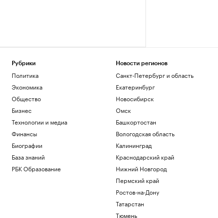
Рубрики
Новости регионов
Политика
Санкт-Петербург и область
Экономика
Екатеринбург
Общество
Новосибирск
Бизнес
Омск
Технологии и медиа
Башкортостан
Финансы
Вологодская область
Биографии
Калининград
База знаний
Краснодарский край
РБК Образование
Нижний Новгород
Пермский край
Ростов-на-Дону
Татарстан
Тюмень