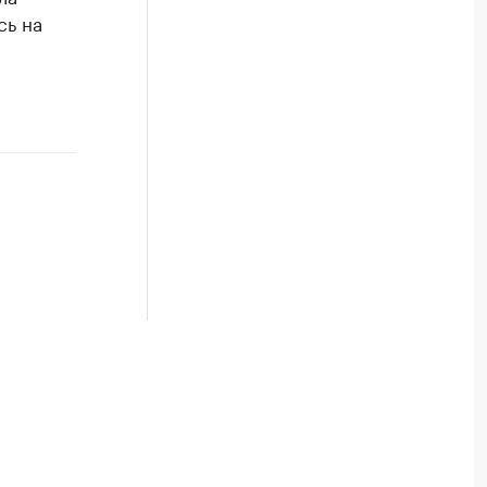
сь на