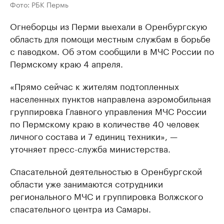
Фото: РБК Пермь
Огнеборцы из Перми выехали в Оренбургскую
область для помощи местным службам в борьбе
с паводком. Об этом сообщили в МЧС России по
Пермскому краю 4 апреля.
«Прямо сейчас к жителям подтопленных
населенных пунктов направлена аэромобильная
группировка Главного управления МЧС России
по Пермскому краю в количестве 40 человек
личного состава и 7 единиц техники», —
уточняет пресс-служба министерства.
Спасательной деятельностью в Оренбургской
области уже занимаются сотрудники
регионального МЧС и группировка Волжского
спасательного центра из Самары.