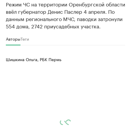
Режим ЧС на территории Оренбургской области
ввёл губернатор Денис Паслер 4 апреля. По
данным регионального МЧС, паводки затронули
554 дома, 2742 приусадебных участка.
Авторы
Теги
Шишкина Ольга, РБК Пермь