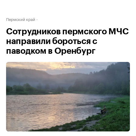
Пермский край
Сотрудников пермского МЧС
направили бороться с
паводком в Оренбург