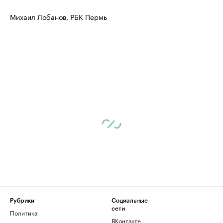
Михаил Лобанов, РБК Пермь
Рубрики
Социальные
сети
Политика
ВКонтакте