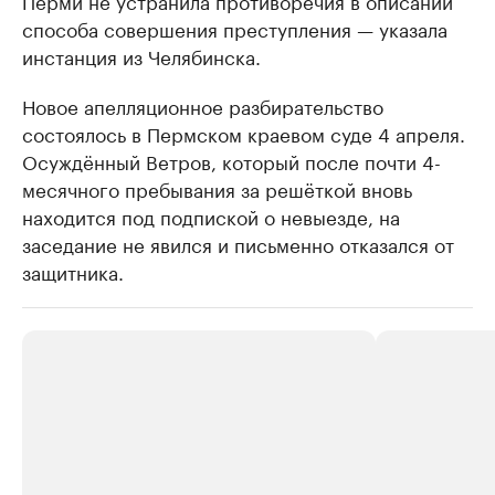
способа совершения преступления — указала
инстанция из Челябинска.
Новое апелляционное разбирательство
состоялось в Пермском краевом суде 4 апреля.
Осуждённый Ветров, который после почти 4-
месячного пребывания за решёткой вновь
находится под подпиской о невыезде, на
заседание не явился и письменно отказался от
защитника.