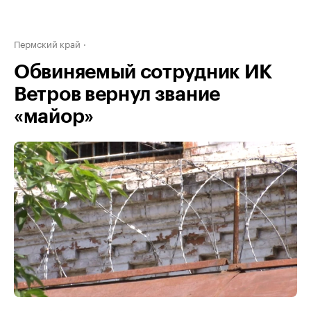
Пермский край
Обвиняемый сотрудник ИК
Ветров вернул звание
«майор»