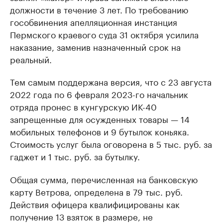
должности в течение 3 лет. По требованию
гособвинения апелляционная инстанция
Пермского краевого суда 31 октября усилила
наказание, заменив назначенный срок на
реальный.
Тем самым поддержана версия, что с 23 августа
2022 года по 6 февраля 2023-го начальник
отряда пронес в кунгурскую ИК-40
запрещенные для осужденных товары — 14
мобильных телефонов и 9 бутылок коньяка.
Стоимость услуг была оговорена в 5 тыс. руб. за
гаджет и 1 тыс. руб. за бутылку.
Общая сумма, перечисленная на банковскую
карту Ветрова, определена в 79 тыс. руб.
Действия офицера квалифицированы как
получение 13 взяток в размере, не