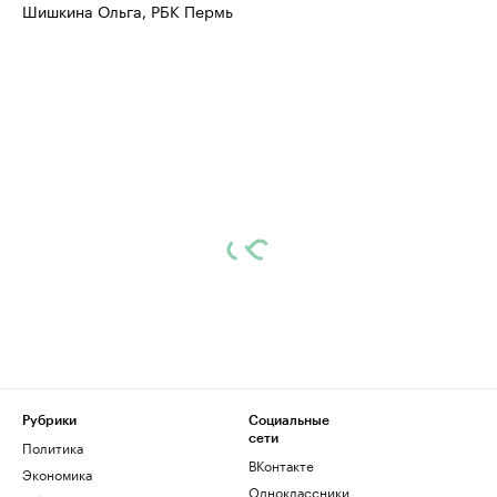
Шишкина Ольга, РБК Пермь
Рубрики
Социальные
сети
Политика
ВКонтакте
Экономика
Одноклассники