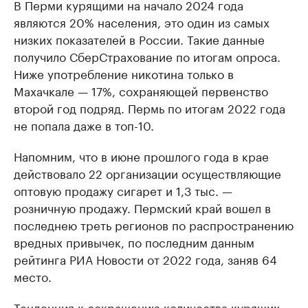
В Перми курящими на начало 2024 года
являются 20% населения, это один из самых
низких показателей в России. Такие данные
получило СберСтрахование по итогам опроса.
Ниже употребление никотина только в
Махачкале — 17%, сохраняющей первенство
второй год подряд. Пермь по итогам 2022 года
не попала даже в топ-10.
Напомним, что в июне прошлого года в крае
действовало 22 организации осуществляющие
оптовую продажу сигарет и 1,3 тыс. —
розничную продажу. Пермский край вошел в
последнею треть регионов по распространению
вредных привычек, по последним данным
рейтинга РИА Новости от 2022 года, заняв 64
место.
Тенденция к сокращению количества курящих