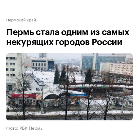
Пермский край
Пермь стала одним из самых
некурящих городов России
Фото: РБК Пермь