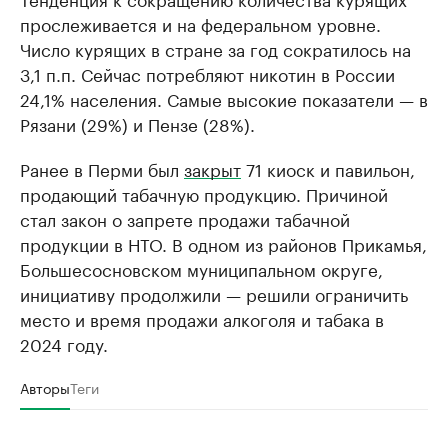
прослеживается и на федеральном уровне.
Число курящих в стране за год сократилось на
3,1 п.п. Сейчас потребляют никотин в России
24,1% населения. Самые высокие показатели — в
Рязани (29%) и Пензе (28%).
Ранее в Перми был
закрыт
71 киоск и павильон,
продающий табачную продукцию. Причиной
стал закон о запрете продажи табачной
продукции в НТО. В одном из районов Прикамья,
Большесосновском муниципальном округе,
инициативу продолжили — решили ограничить
место и время продажи алкоголя и табака в
2024 году.
Авторы
Теги