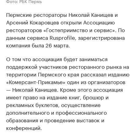
Фото: РБК Пермь
Пермские рестораторы Николай Канищев и
Арсений Кокаровцев открыли Ассоциацию
рестораторов «Гостеприимство и сервис». По
данным сервиса Rusprofile, зарегистрирована
компания была 26 марта.
О том что ассоциация будет заниматься
поддержкой участников ресторанного рынка на
территории Пермского края рассказал изданию
«Комерсант-Прикамье» один из организаторов
— Николай Канищев. Кроме этого ассоциация
имеет право на издание книг, брошюр и
рекламных буклетов, осуществление
дополнительного и профессионального
образования и проведение выставок и
конференций.