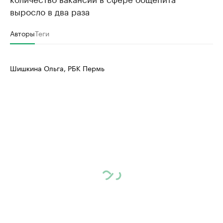
выросло в два раза
Авторы
Теги
Шишкина Ольга, РБК Пермь