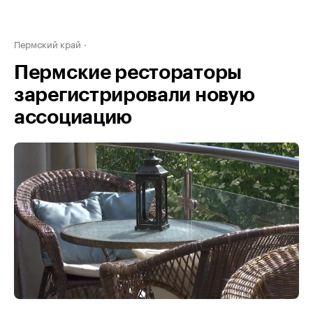
Пермский край
Пермские рестораторы
зарегистрировали новую
ассоциацию