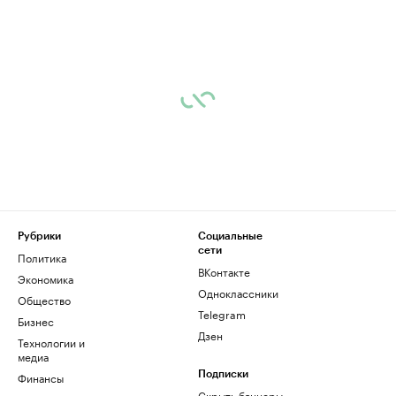
Рубрики
Социальные
сети
Политика
ВКонтакте
Экономика
Одноклассники
Общество
Telegram
Бизнес
Дзен
Технологии и
медиа
Финансы
Подписки
Скрыть баннеры