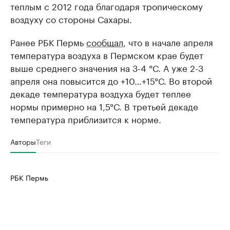
теплым с 2012 года благодаря тропическому
воздуху со стороны Сахары.
Ранее РБК Пермь
сообщал
, что в начале апреля
температура воздуха в Пермском крае будет
выше среднего значения на 3-4 °С. А уже 2-3
апреля она повысится до +10…+15°С. Во второй
декаде температура воздуха будет теплее
нормы примерно на 1,5°С. В третьей декаде
температура приблизится к норме.
Авторы
Теги
РБК Пермь