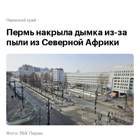
Пермский край
Пермь накрыла дымка из-за
пыли из Северной Африки
Фото: РБК Пермь