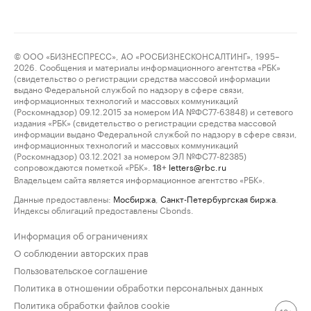
© ООО «БИЗНЕСПРЕСС», АО «РОСБИЗНЕСКОНСАЛТИНГ», 1995–
2026. Сообщения и материалы информационного агентства «РБК»
(свидетельство о регистрации средства массовой информации
выдано Федеральной службой по надзору в сфере связи,
информационных технологий и массовых коммуникаций
(Роскомнадзор) 09.12.2015 за номером ИА №ФС77-63848) и сетевого
издания «РБК» (свидетельство о регистрации средства массовой
информации выдано Федеральной службой по надзору в сфере связи,
информационных технологий и массовых коммуникаций
(Роскомнадзор) 03.12.2021 за номером ЭЛ №ФС77-82385)
сопровождаются пометкой «РБК».
letters@rbc.ru
18+
Владельцем сайта является информационное агентство «РБК».
Данные предоставлены:
Мосбиржа
,
Санкт-Петербургская биржа
.
Индексы облигаций предоставлены Cbonds.
Информация об ограничениях
О соблюдении авторских прав
Пользовательское соглашение
Политика в отношении обработки персональных данных
Политика обработки файлов cookie