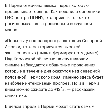
В Перми отмечена дымка, через которую
просвечивает солнце. Как пояснили синоптики
ГИС-центра ПГНИУ, это признак того, что
регион оказался в тропической воздушной
массе.
«Поскольку она распространяется из Северной
Африки, то характеризуется высокой
запыленностью (пыль и формирует эту дымку).
Над Кировской областью на спутниковом
снимке наблюдаются обширные прояснения,
которые в течение дня окажутся над северной
половиной Пермского края. Именно здесь будет
наиболее интенсивный прогрев. Но и в Перми
днем можно ожидать до +12˚», — рассказали
синоптики.
В целом апрель в Перми может стать самым