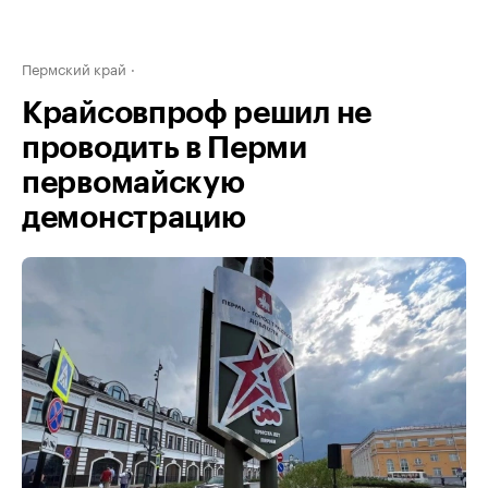
Пермский край
Крайсовпроф решил не
проводить в Перми
первомайскую
демонстрацию