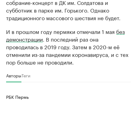
собрание-концерт в ДК им. Солдатова и
субботник в парке им. Горького. Однако
традиционного массового шествия не будет.
И в прошлом году пермяки отмечали 1 мая
без
демонстрации
. В последний раз она
проводилась в 2019 году. Затем в 2020-м её
отменили из-за пандемии коронавируса, и с тех
пор больше не проводили.
Авторы
Теги
РБК Пермь