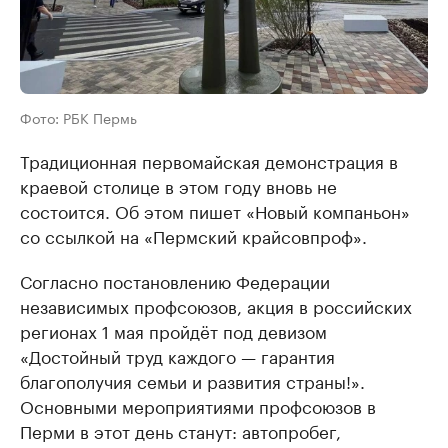
Фото: РБК Пермь
Традиционная первомайская демонстрация в
краевой столице в этом году вновь не
состоится. Об этом пишет «Новый компаньон»
со ссылкой на «Пермский крайсовпроф».
Согласно постановлению Федерации
независимых профсоюзов, акция в российских
регионах 1 мая пройдёт под девизом
«Достойный труд каждого — гарантия
благополучия семьи и развития страны!».
Основными мероприятиями профсоюзов в
Перми в этот день станут: автопробег,