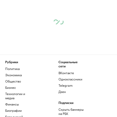
Рубрики
Социальные
сети
Политика
ВКонтакте
Экономика
Одноклассники
Общество
Telegram
Бизнес
Дзен
Технологии и
медиа
Финансы
Подписки
Скрыть баннеры
Биографии
на РБК
База знаний