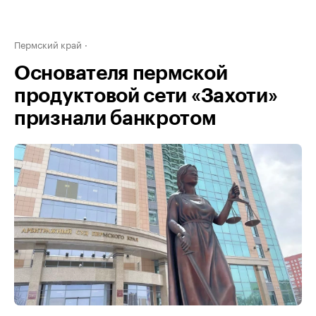
Пермский край
Основателя пермской
продуктовой сети «Захоти»
признали банкротом