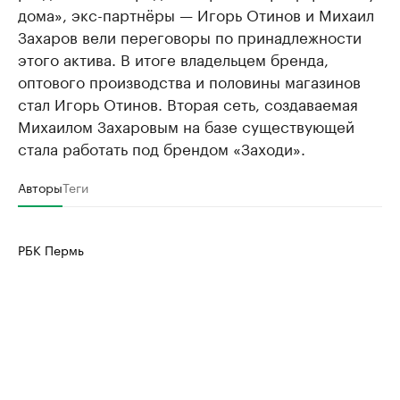
дома», экс-партнёры — Игорь Отинов и Михаил
Захаров вели переговоры по принадлежности
этого актива. В итоге владельцем бренда,
оптового производства и половины магазинов
стал Игорь Отинов. Вторая сеть, создаваемая
Михаилом Захаровым на базе существующей
стала работать под брендом «Заходи».
Авторы
Теги
РБК Пермь