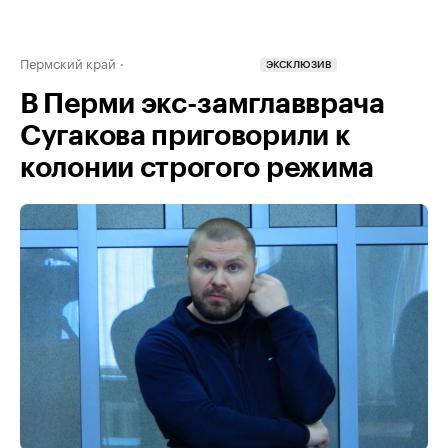
Пермский край
ЭКСКЛЮЗИВ
В Перми экс-замглавврача
Сугакова приговорили к
колонии строгого режима