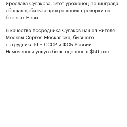
Ярослава Сугакова. Этот уроженец Ленинграда
обещал добиться прекращения проверки на
берегах Невы.
В качестве посредника Сугаков нашел жителя
Москвы Сергея Москалюка, бывшего
сотрудника КГБ СССР и ФСБ России.
Намеченная услуга была оценена в $50 тыс.