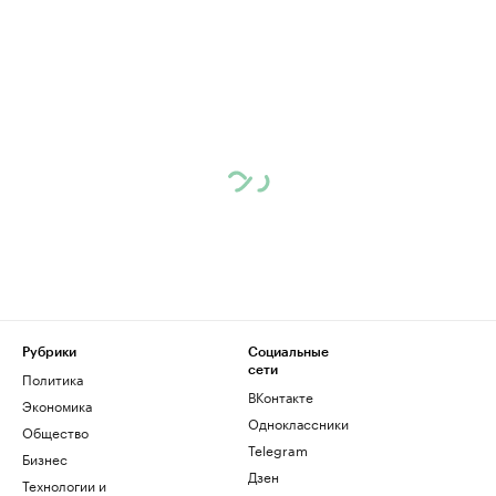
Рубрики
Социальные
сети
Политика
ВКонтакте
Экономика
Одноклассники
Общество
Telegram
Бизнес
Дзен
Технологии и