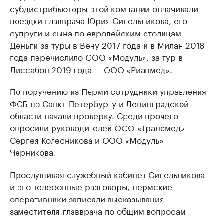
субдистрибьюторы этой компании оплачивали
поездки главврача Юрия Синельникова, его
супруги и сына по европейским столицам.
Деньги за туры в Вену 2017 года и в Милан 2018
года перечислило ООО «Модуль», за тур в
Лиссабон 2019 года — ООО «Рианмед».
По поручению из Перми сотрудники управления
ФСБ по Санкт-Петербургу и Ленинградской
области начали проверку. Среди прочего
опросили руководителей ООО «Трансмед»
Сергея Колесникова и ООО «Модуль»
Черникова.
Прослушивая служебный кабинет Синельникова
и его телефонные разговоры, пермские
оперативники записали высказывания
заместителя главврача по общим вопросам