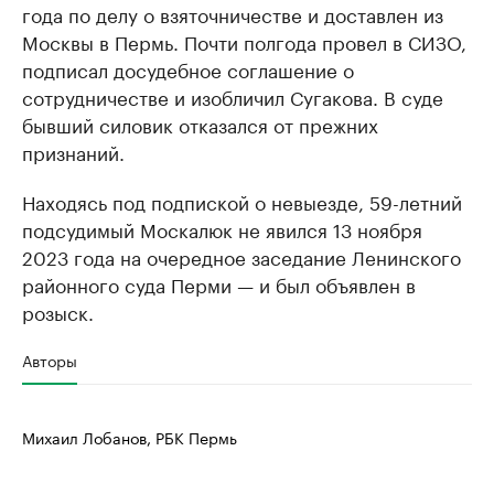
года по делу о взяточничестве и доставлен из
Москвы в Пермь. Почти полгода провел в СИЗО,
подписал досудебное соглашение о
сотрудничестве и изобличил Сугакова. В суде
бывший силовик отказался от прежних
признаний.
Находясь под подпиской о невыезде, 59-летний
подсудимый Москалюк не явился 13 ноября
2023 года на очередное заседание Ленинского
районного суда Перми — и был объявлен в
розыск.
Авторы
Михаил Лобанов, РБК Пермь