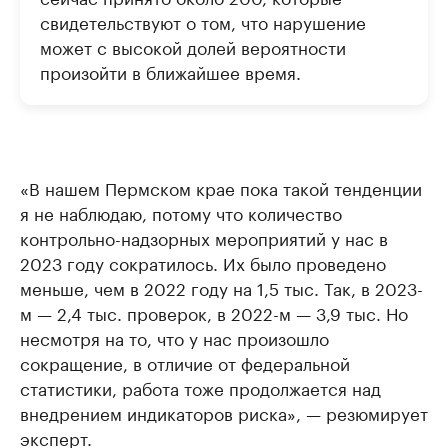
свидетельствуют о том, что нарушение
может с высокой долей вероятности
произойти в ближайшее время.
«В нашем Пермском крае пока такой тенденции
я не наблюдаю, потому что количество
контрольно-надзорных мероприятий у нас в
2023 году сократилось. Их было проведено
меньше, чем в 2022 году на 1,5 тыс. Так, в 2023-
м — 2,4 тыс. проверок, в 2022-м — 3,9 тыс. Но
несмотря на то, что у нас произошло
сокращение, в отличие от федеральной
статистики, работа тоже продолжается над
внедрением индикаторов риска», — резюмирует
эксперт.