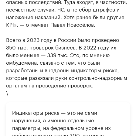
опасных последствий. Туда входят, в частности,
несчастные случаи, ЧС, а не сбор штрафов и
наложение наказаний. Хотя ранее были другие
KPI», — отмечает Павел Новосёлов.
Всего в 2023 году в России было проведено
350 тыс. проверок бизнеса. В 2022 году их
было меньше — 339 тыс. Это, по мнению
омбудсмена, связано с тем, что были
разработаны и внедрены индикаторы риска,
которые развязали руки контрольно-надзорным
органам на проведение проверок.
\
Индикаторы риска — это не сами
нарушения, а именно отдельные
параметры, на федеральном уровне их
сейчас принято около 200, которые