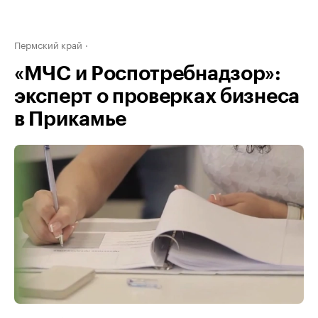
Пермский край
«МЧС и Роспотребнадзор»:
эксперт о проверках бизнеса
в Прикамье