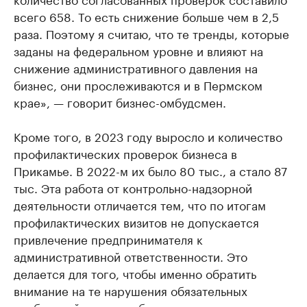
всего 658. То есть снижение больше чем в 2,5
раза. Поэтому я считаю, что те тренды, которые
заданы на федеральном уровне и влияют на
снижение административного давления на
бизнес, они прослеживаются и в Пермском
крае», — говорит бизнес-омбудсмен.
Кроме того, в 2023 году выросло и количество
профилактических проверок бизнеса в
Прикамье. В 2022-м их было 80 тыс., а стало 87
тыс. Эта работа от контрольно-надзорной
деятельности отличается тем, что по итогам
профилактических визитов не допускается
привлечение предпринимателя к
административной ответственности. Это
делается для того, чтобы именно обратить
внимание на те нарушения обязательных
требований, которые бизнес сможет устранить.