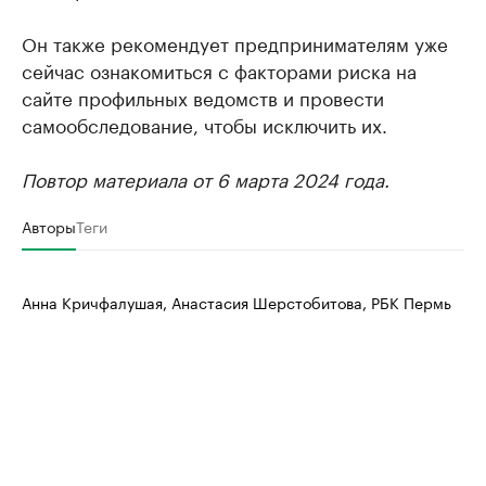
Он также рекомендует предпринимателям уже
сейчас ознакомиться с факторами риска на
сайте профильных ведомств и провести
самообследование, чтобы исключить их.
Повтор материала от 6 марта 2024 года.
Авторы
Теги
Анна Кричфалушая, Анастасия Шерстобитова, РБК Пермь