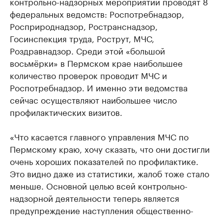
контрольно-надзорных мероприятий проводят 8
федеральных ведомств: Роспотребнадзор,
Росприроднадзор, Ространснадзор,
Госинспекция труда, Рострут, МЧС,
Роздравнадзор. Среди этой «большой
восьмёрки» в Пермском крае наибольшее
количество проверок проводит МЧС и
Роспотребнадзор. И именно эти ведомства
сейчас осуществляют наибольшее число
профилактических визитов.
«Что касается главного управления МЧС по
Пермскому краю, хочу сказать, что они достигли
очень хороших показателей по профилактике.
Это видно даже из статистики, жалоб тоже стало
меньше. Основной целью всей контрольно-
надзорной деятельности теперь является
предупреждение наступления общественно-