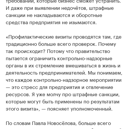
И даже при выявлении недочётов, штрафные
санкции не накладываются и оборотные
средства предприятия не изымаются.
«Профилактические визиты проводятся там, где
традиционно больше всего проверок. Почему
так происходит? Потому что правительство
пытается ограничить контрольно-надзорные
органы в их стремление вмешиваться в жизнь и
деятельность предпринимателей. Мы понимаем,
что каждое контрольно-надзорное мероприятии
— это стресс для предприятия и отвлечение
ресурсов. Я уже молчу про штрафные санкции,
которые могут быть применены по результатам
этого визита», — поясняет уполномоченный.
По словам Павла Новосёлова, больше всего