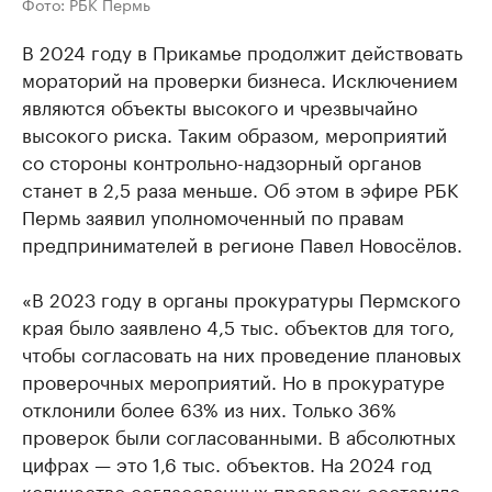
Фото: РБК Пермь
В 2024 году в Прикамье продолжит действовать
мораторий на проверки бизнеса. Исключением
являются объекты высокого и чрезвычайно
высокого риска. Таким образом, мероприятий
со стороны контрольно-надзорный органов
станет в 2,5 раза меньше. Об этом в эфире РБК
Пермь заявил уполномоченный по правам
предпринимателей в регионе Павел Новосёлов.
«В 2023 году в органы прокуратуры Пермского
края было заявлено 4,5 тыс. объектов для того,
чтобы согласовать на них проведение плановых
проверочных мероприятий. Но в прокуратуре
отклонили более 63% из них. Только 36%
проверок были согласованными. В абсолютных
цифрах — это 1,6 тыс. объектов. На 2024 год
количество согласованных проверок составило