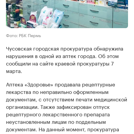
Фото: РБК Пермь
Чусовская городская прокуратура обнаружила
нарушения в одной из аптек города. Об этом
сообщили на сайте краевой прокуратуры 7
марта.
Аптека «Здоровье» продавала рецептурные
лекарства по неправильно оформленным
документам, с отсутствием печати медицинской
организации. Также зафиксирован отпуск
рецептурного лекарственного препарата
неустановленным лицам по поддельным
документам. На данный момент, прокуратура