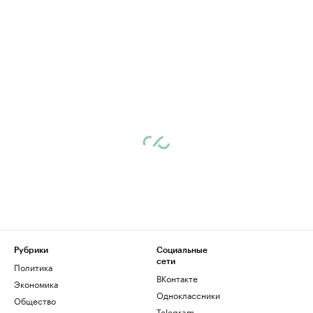
Рубрики
Социальные
сети
Политика
ВКонтакте
Экономика
Одноклассники
Общество
Telegram