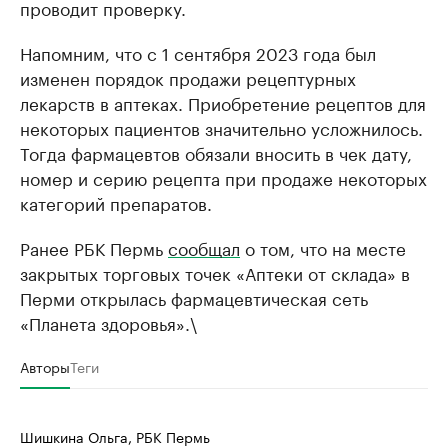
проводит проверку.
Напомним, что с 1 сентября 2023 года был
изменен порядок продажи рецептурных
лекарств в аптеках. Приобретение рецептов для
некоторых пациентов значительно усложнилось.
Тогда фармацевтов обязали вносить в чек дату,
номер и серию рецепта при продаже некоторых
категорий препаратов.
Ранее РБК Пермь
сообщал
о том, что на месте
закрытых торговых точек «Аптеки от склада» в
Перми открылась фармацевтическая сеть
«Планета здоровья».\
Авторы
Теги
Шишкина Ольга, РБК Пермь