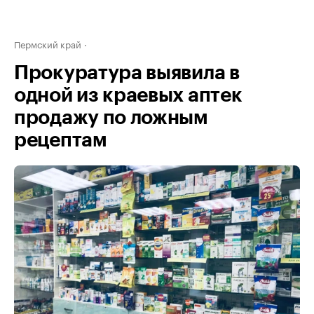
Пермский край
Прокуратура выявила в
одной из краевых аптек
продажу по ложным
рецептам