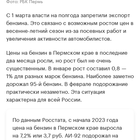
Фото: РБК Пермь
С 1 марта власти на полгода запретили экспорт
бензина. Это связано с возможным ростом цен в
весенне-летний сезон из-за посевных работ и
увеличения активности автомобилистов.
Цены на бензин в Пермском крае в последние
два месяца росли, но рост был не очень
существенным. В январе рост составил 0,8 —
1% для разных марок бензина. Наиболее заметно
дорожал 95-й бензин. В феврале подорожание
практически незаметно. Эта ситуация
характерна для всей России.
По данным Росстата, с начала 2023 года
цена на бензин в Пермском крае выросла
на 7,2% или 3,7 руб. АИ-92 подорожал на