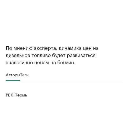
По мнению эксперта, динамика цен на
дизельное топливо будет развиваться
аналогично ценам на бензин.
Авторы
Теги
РБК Пермь