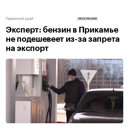
Пермский край
ЭКСКЛЮЗИВ
Эксперт: бензин в Прикамье
не подешевеет из-за запрета
на экспорт