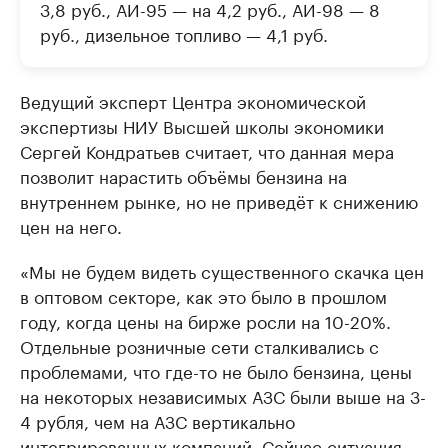
3,8 руб., АИ-95 — на 4,2 руб., АИ-98 — 8
руб., дизельное топливо — 4,1 руб.
Ведущий эксперт Центра экономической
экспертизы НИУ Высшей школы экономики
Сергей Кондратьев считает, что данная мера
позволит нарастить объёмы бензина на
внутреннем рынке, но не приведёт к снижению
цен на него.
«Мы не будем видеть существенного скачка цен
в оптовом секторе, как это было в прошлом
году, когда цены на бирже росли на 10-20%.
Отдельные розничные сети сталкивались с
проблемами, что где-то не было бензина, цены
на некоторых независимых АЗС были выше на 3-
4 рубля, чем на АЗС вертикально
интегрированных компаний. Сейчас ситуация