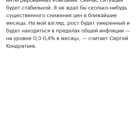
будет стабильной. Я не ждал бы сколько-нибудь
существенного снижения цен в ближайшие
месяцы. На мой взгляд, рост будет умеренный и
будет находиться в пределах общей инфляции —
на уровне 0,3-0,4% в месяц», — считает Сергей
Кондратьев.