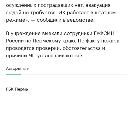
осуждённых пострадавших нет, эвакуация
людей не требуется, ИК работает в штатном
режиме», — сообщили в ведомстве.
В учреждение выехали сотрудники ГУФСИН
России по Пермскому краю. По факту пожара
проводятся проверки, обстоятельства и
причины ЧП устанавливаются.\
Авторы
Теги
РБК Пермь