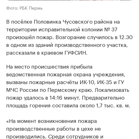
Фото: РБК Пермь
В посёлке Половинка Чусовского района на
территории исправительной колонии № 37
произошёл пожар. Возгорание случилось в 12.30
в одном из зданий производственного участка,
рассказали в краевом ГУФСИН.
На место происшествия прибыла
ведомственная пожарная охрана учреждения,
вызваны пожарные расчёты ИК-10, ИК-35 и ГУ
МЧС России по Пермскому краю. Локализовать
пожар удалось в 14:16 минут. Предварительно
площадь горения составила около 1,7 тыс. кв. м.
«На момент возникновения пожара
производственные работы в цехе не
производились. Среди сотрудников и