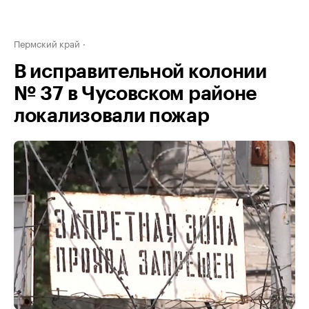
Пермский край
В исправительной колонии
№ 37 в Чусовском районе
локализовали пожар