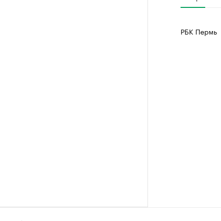
РБК Пермь