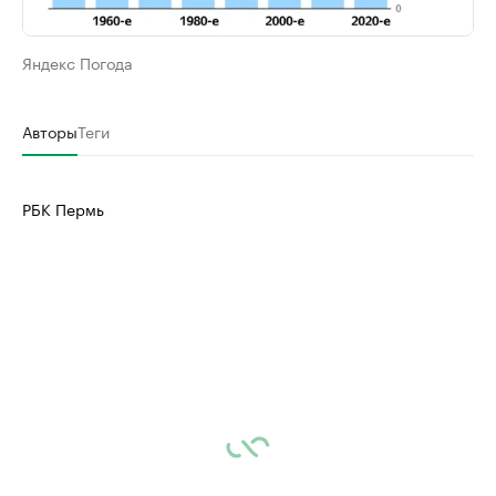
Яндекс Погода
Авторы
Теги
РБК Пермь