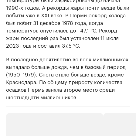
1990-х годов. А рекорды жары почти везде были
побиты уже в XXI веке. В Перми рекорд холода
был побит 31 декабря 1978 года, когда
температура опустилась до –47,1 °С. Рекорд
жары последний раз был установлен 11 июля
2023 года и составил 37,5 °С.
В последнее десятилетие во всех миллионниках
выпадало больше дождя, чем в базовый период
(1950–1979). Снега стало больше везде, кроме
Краснодара. По общему приросту количества
осадков Пермь заняла второе место среди
шестнадцати миллионников.