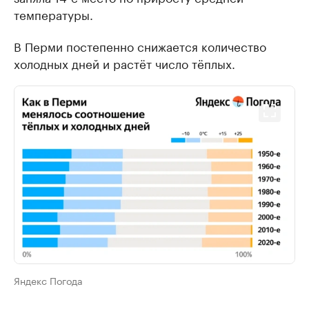
температуры.
В Перми постепенно снижается количество
холодных дней и растёт число тёплых.
Яндекс Погода