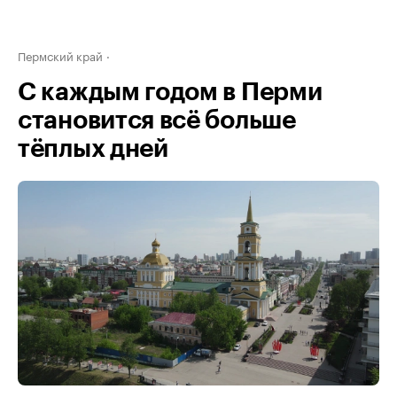
Пермский край
С каждым годом в Перми
становится всё больше
тёплых дней