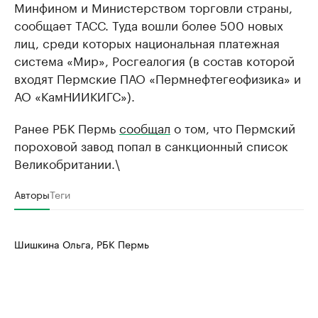
Минфином и Министерством торговли страны,
сообщает ТАСС. Туда вошли более 500 новых
лиц, среди которых национальная платежная
система «Мир», Росгеалогия (в состав которой
входят Пермские ПАО «Пермнефтегеофизика» и
АО «КамНИИКИГС»).
Ранее РБК Пермь
сообщал
о том, что Пермский
пороховой завод попал в санкционный список
Великобритании.\
Авторы
Теги
Шишкина Ольга, РБК Пермь