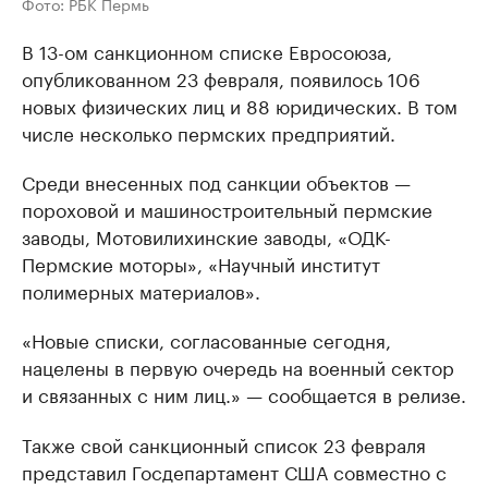
Фото: РБК Пермь
В 13-ом санкционном списке Евросоюза,
опубликованном 23 февраля, появилось 106
новых физических лиц и 88 юридических. В том
числе несколько пермских предприятий.
Среди внесенных под санкции объектов —
пороховой и машиностроительный пермские
заводы, Мотовилихинские заводы, «ОДК-
Пермские моторы», «Научный институт
полимерных материалов».
«Новые списки, согласованные сегодня,
нацелены в первую очередь на военный сектор
и связанных с ним лиц.» — сообщается в релизе.
Также свой санкционный список 23 февраля
представил Госдепартамент США совместно с