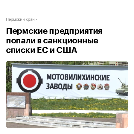
Пермский край
Пермские предприятия
попали в санкционные
списки ЕС и США