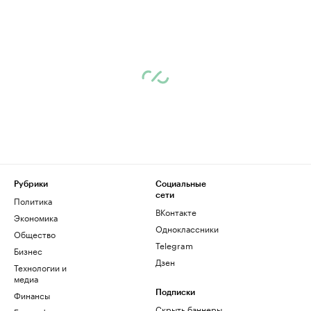
Рубрики
Социальные
сети
Политика
ВКонтакте
Экономика
Одноклассники
Общество
Telegram
Бизнес
Дзен
Технологии и
медиа
Финансы
Подписки
Скрыть баннеры