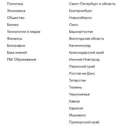
Политика
Санкт-Петербург и область
Экономика
Екатеринбург
Общество
Новосибирск
Бизнес
Омск
Технологии и медиа
Башкортостан
Финансы
Вологодская область
Биографии
Калининград
База знаний
Краснодарский край
РБК Образование
Нижний Новгород
Пермский край
Ростов-на-Дону
Татарстан
Тюмень
Черноземье
Кавказ
Карелия
Мурманск
Приморский край