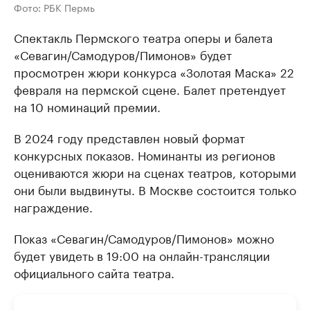
Фото: РБК Пермь
Спектакль Пермского театра оперы и балета
«Севагин/Самодуров/Пимонов» будет
просмотрен жюри конкурса «Золотая Маска» 22
февраля на пермской сцене. Балет претендует
на 10 номинаций премии.
В 2024 году представлен новый формат
конкурсных показов. Номинанты из регионов
оцениваются жюри на сценах театров, которыми
они были выдвинуты. В Москве состоится только
награждение.
Показ «Севагин/Самодуров/Пимонов» можно
будет увидеть в 19:00 на онлайн-трансляции
официального сайта театра.