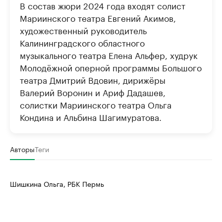
В состав жюри 2024 года входят солист
Мариинского театра Евгений Акимов,
художественный руководитель
Калининградского областного
музыкального театра Елена Альфер, худрук
Молодёжной оперной программы Большого
театра Дмитрий Вдовин, дирижёры
Валерий Воронин и Ариф Дадашев,
солистки Мариинского театра Ольга
Кондина и Альбина Шагимуратова.
Авторы
Теги
Шишкина Ольга, РБК Пермь