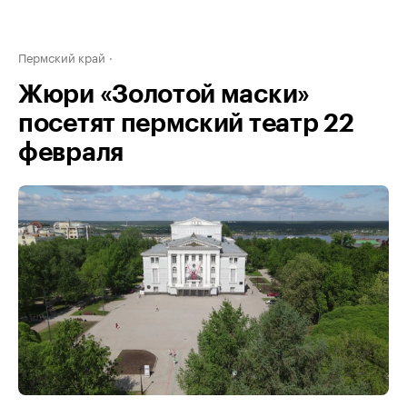
Пермский край
Жюри «Золотой маски»
посетят пермский театр 22
февраля