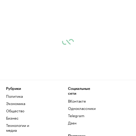
Рубрики
Социальные
сети
Политика
ВКонтакте
Экономика
Одноклассники
Общество
Telegram
Бизнес
Дзен
Технологии и
медиа