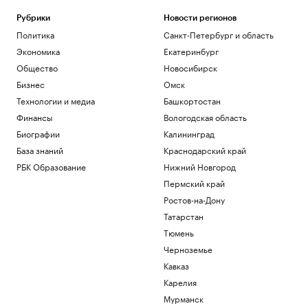
Рубрики
Новости регионов
Политика
Санкт-Петербург и область
Экономика
Екатеринбург
Общество
Новосибирск
Бизнес
Омск
Технологии и медиа
Башкортостан
Финансы
Вологодская область
Биографии
Калининград
База знаний
Краснодарский край
РБК Образование
Нижний Новгород
Пермский край
Ростов-на-Дону
Татарстан
Тюмень
Черноземье
Кавказ
Карелия
Мурманск