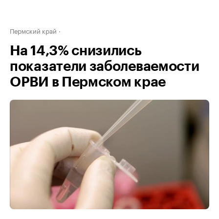
Пермский край
На 14,3% снизились
показатели заболеваемости
ОРВИ в Пермском крае