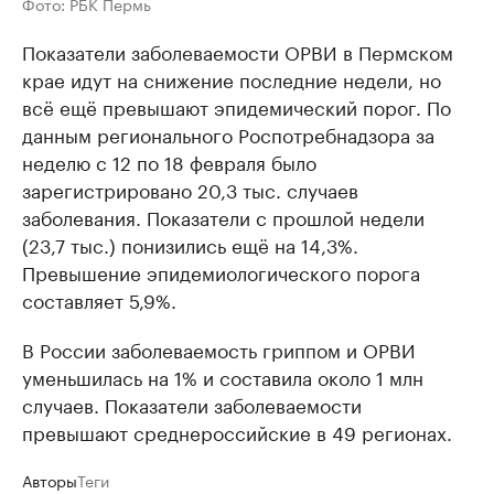
Фото: РБК Пермь
Показатели заболеваемости ОРВИ в Пермском
крае идут на снижение последние недели, но
всё ещё превышают эпидемический порог. По
данным регионального Роспотребнадзора за
неделю с 12 по 18 февраля было
зарегистрировано 20,3 тыс. случаев
заболевания. Показатели с прошлой недели
(23,7 тыс.) понизились ещё на 14,3%.
Превышение эпидемиологического порога
составляет 5,9%.
В России заболеваемость гриппом и ОРВИ
уменьшилась на 1% и составила около 1 млн
случаев. Показатели заболеваемости
превышают среднероссийские в 49 регионах.
Авторы
Теги