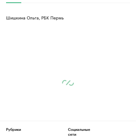
Шишкина Ольга, РБК Пермь
Рубрики
Социальные
сети