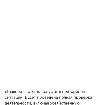
«Главное — это не допустить повторения
ситуации. Будет проведена полная проверка
деятельности, включая хозяйственную,