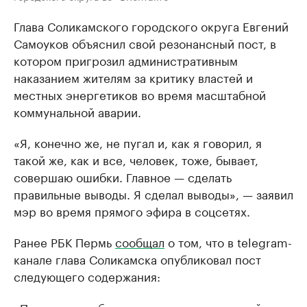
Глава Соликамского городского округа Евгений
Самоуков объяснил свой резонансный пост, в
котором пригрозил административным
наказанием жителям за критику властей и
местных энергетиков во время масштабной
коммунальной аварии.
«Я, конечно же, не пугал и, как я говорил, я
такой же, как и все, человек, тоже, бывает,
совершаю ошибки. Главное — сделать
правильные выводы. Я сделал выводы», — заявил
мэр во время прямого эфира в соцсетях.
Ранее РБК Пермь
сообщал
о том, что в telegram-
канале глава Соликамска опубликовал пост
следующего содержания: