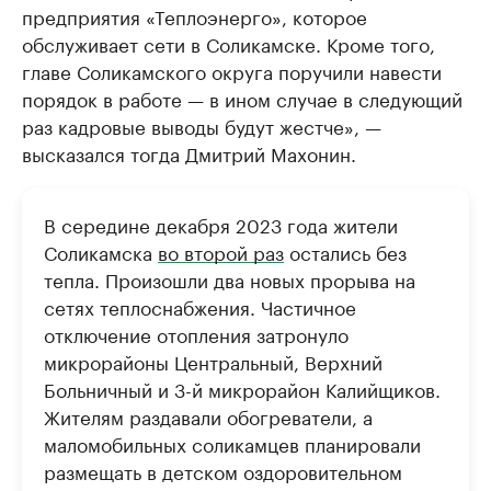
предприятия «Теплоэнерго», которое
обслуживает сети в Соликамске. Кроме того,
главе Соликамского округа поручили навести
порядок в работе — в ином случае в следующий
раз кадровые выводы будут жестче», —
высказался тогда Дмитрий Махонин.
В середине декабря 2023 года жители
Соликамска
во второй раз
остались без
тепла. Произошли два новых прорыва на
сетях теплоснабжения. Частичное
отключение отопления затронуло
микрорайоны Центральный, Верхний
Больничный и 3-й микрорайон Калийщиков.
Жителям раздавали обогреватели, а
маломобильных соликамцев планировали
размещать в детском оздоровительном