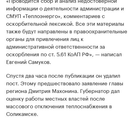
«Проводится сбор и анализ недостоверной
информации о деятельности администрации и
СМУП «Теплоэнерго», комментариев с
оскорбительной лексикой. Все эти материалы
также будут направлены в правоохранительные
органы для привлечения лиц к
административной ответственности за
оскорбления по ст. 5.61 КоАП РФ», — написал
Евгений Самуков.
Спустя два часа после публикации он удалил
пост. Этому предшествовало заявление главы
региона Дмитрия Махонина. Губернатор дал
оценку работы местных властей после
массового отключения теплоснабжения в
Соликамске.