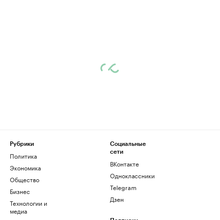
Рубрики
Социальные
сети
Политика
ВКонтакте
Экономика
Одноклассники
Общество
Telegram
Бизнес
Дзен
Технологии и
медиа