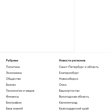
Рубрики
Новости регионов
Политика
Санкт-Петербург и область
Экономика
Екатеринбург
Общество
Новосибирск
Бизнес
Омск
Технологии и медиа
Башкортостан
Финансы
Вологодская область
Биографии
Калининград
База знаний
Краснодарский край