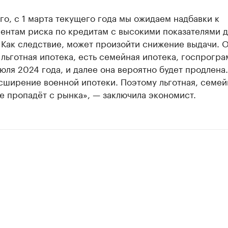
го, с 1 марта текущего года мы ожидаем надбавки к
ентам риска по кредитам с высокими показателями 
 Как следствие, может произойти снижение выдачи. 
 льготная ипотека, есть семейная ипотека, госпрогра
июля 2024 года, и далее она вероятно будет продлена
сширение военной ипотеки. Поэтому льготная, семей
е пропадёт с рынка», — заключила экономист.