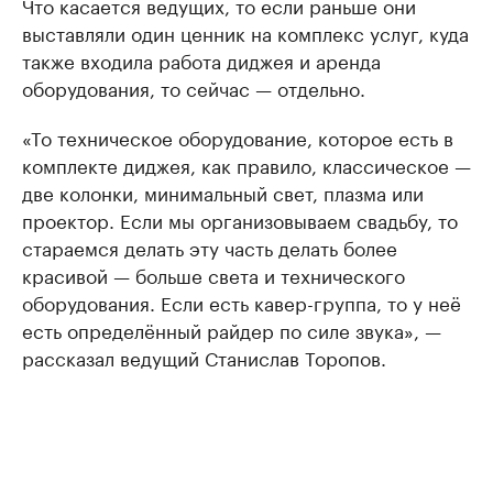
Что касается ведущих, то если раньше они
выставляли один ценник на комплекс услуг, куда
также входила работа диджея и аренда
оборудования, то сейчас — отдельно.
«То техническое оборудование, которое есть в
комплекте диджея, как правило, классическое —
две колонки, минимальный свет, плазма или
проектор. Если мы организовываем свадьбу, то
стараемся делать эту часть делать более
красивой — больше света и технического
оборудования. Если есть кавер-группа, то у неё
есть определённый райдер по силе звука», —
рассказал ведущий Станислав Торопов.