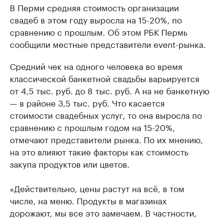
В Перми средняя стоимость организации
свадеб в этом году выросла на 15-20%, по
сравнению с прошлым. Об этом РБК Пермь
сообщили местные представители event-рынка.
Средний чек на одного человека во время
классической банкетной свадьбы варьируется
от 4,5 тыс. руб. до 8 тыс. руб. А на не банкетную
— в районе 3,5 тыс. руб. Что касается
стоимости свадебных услуг, то она выросла по
сравнению с прошлым годом на 15-20%,
отмечают представители рынка. По их мнению,
на это влияют такие факторы как стоимость
закупа продуктов или цветов.
«Действительно, цены растут на всё, в том
числе, на меню. Продукты в магазинах
дорожают, мы все это замечаем. В частности,