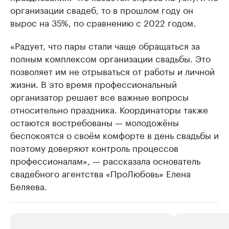
организации свадеб, то в прошлом году он
вырос на 35%, по сравнению с 2022 годом.
«Радует, что пары стали чаще обращаться за
полным комплексом организации свадьбы. Это
позволяет им не отрываться от работы и личной
жизни. В это время профессиональный
организатор решает все важные вопросы
относительно праздника. Координаторы также
остаются востребованы — молодожёны
беспокоятся о своём комфорте в день свадьбы и
поэтому доверяют контроль процессов
профессионалам», — рассказала основатель
свадебного агентства «ПроЛюбовь» Елена
Беляева.