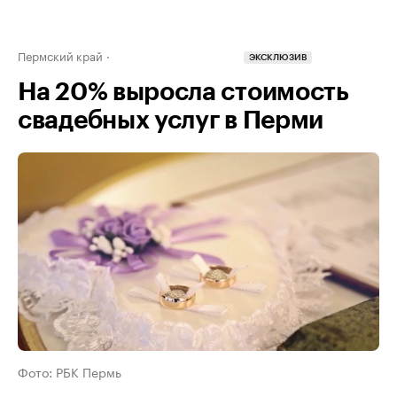
Пермский край
ЭКСКЛЮЗИВ
На 20% выросла стоимость
свадебных услуг в Перми
Фото: РБК Пермь