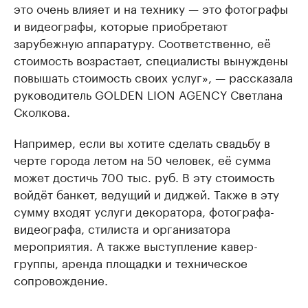
это очень влияет и на технику — это фотографы
и видеографы, которые приобретают
зарубежную аппаратуру. Соответственно, её
стоимость возрастает, специалисты вынуждены
повышать стоимость своих услуг», — рассказала
руководитель GOLDEN LION AGENCY Светлана
Сколкова.
Например, если вы хотите сделать свадьбу в
черте города летом на 50 человек, её сумма
может достичь 700 тыс. руб. В эту стоимость
войдёт банкет, ведущий и диджей. Также в эту
сумму входят услуги декоратора, фотографа-
видеографа, стилиста и организатора
мероприятия. А также выступление кавер-
группы, аренда площадки и техническое
сопровождение.