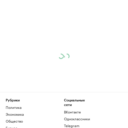
Рубрики
Социальные
сети
Политика
ВКонтакте
Экономика
Одноклассники
Общество
Telegram
Бизнес