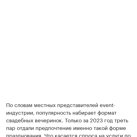
По словам местных представителей event-
индустрии, популярность набирает формат
свадебных вечеринок. Только за 2023 год треть
пар отдали предпочтение именно такой форме
празднования. Что касается спроса на услуги по