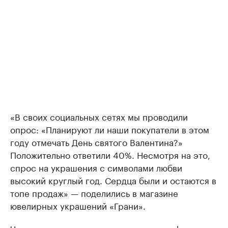
«В своих социальных сетях мы проводили
опрос: «Планируют ли наши покупатели в этом
году отмечать День святого Валентина?»
Положительно ответили 40%. Несмотря на это,
спрос на украшения с символами любви
высокий круглый год. Сердца были и остаются в
топе продаж» — поделились в магазине
ювелирных украшений «Грани».
Что касается заказов на интернет-платформах,