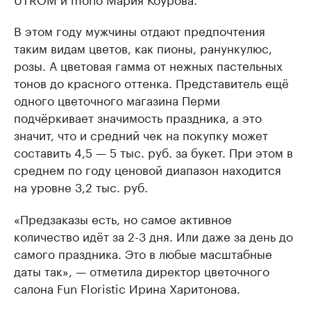
В этом году мужчины отдают предпочтения
таким видам цветов, как пионы, ранункулюс,
розы. А цветовая гамма от нежных пастельных
тонов до красного оттенка. Представитель ещё
одного цветочного магазина Перми
подчёркивает значимость праздника, а это
значит, что и средний чек на покупку может
составить 4,5 — 5 тыс. руб. за букет. При этом в
среднем по году ценовой диапазон находится
на уровне 3,2 тыс. руб.
«Предзаказы есть, но самое активное
количество идёт за 2-3 дня. Или даже за день до
самого праздника. Это в любые масштабные
даты так», — отметила директор цветочного
салона Fun Floristic Ирина Харитонова.