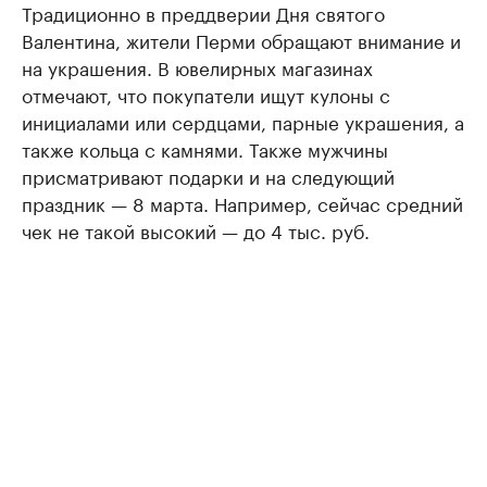
Традиционно в преддверии Дня святого
Валентина, жители Перми обращают внимание и
на украшения. В ювелирных магазинах
отмечают, что покупатели ищут кулоны с
инициалами или сердцами, парные украшения, а
также кольца с камнями. Также мужчины
присматривают подарки и на следующий
праздник — 8 марта. Например, сейчас средний
чек не такой высокий — до 4 тыс. руб.