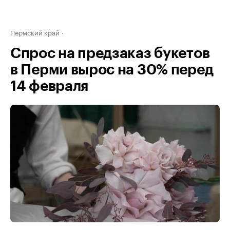
Пермский край
Спрос на предзаказ букетов
в Перми вырос на 30% перед
14 февраля