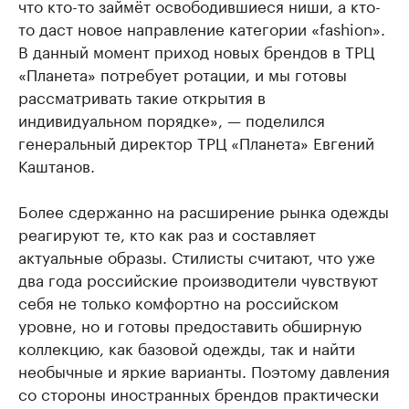
что кто-то займёт освободившиеся ниши, а кто-
то даст новое направление категории «fashion».
В данный момент приход новых брендов в ТРЦ
«Планета» потребует ротации, и мы готовы
рассматривать такие открытия в
индивидуальном порядке», — поделился
генеральный директор ТРЦ «Планета» Евгений
Каштанов.
Более сдержанно на расширение рынка одежды
реагируют те, кто как раз и составляет
актуальные образы. Стилисты считают, что уже
два года российские производители чувствуют
себя не только комфортно на российском
уровне, но и готовы предоставить обширную
коллекцию, как базовой одежды, так и найти
необычные и яркие варианты. Поэтому давления
со стороны иностранных брендов практически