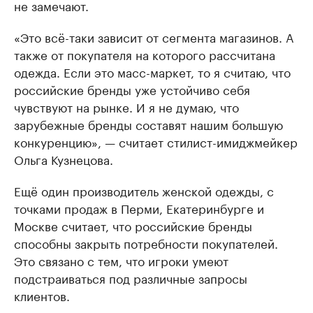
не замечают.
«Это всё-таки зависит от сегмента магазинов. А
также от покупателя на которого рассчитана
одежда. Если это масс-маркет, то я считаю, что
российские бренды уже устойчиво себя
чувствуют на рынке. И я не думаю, что
зарубежные бренды составят нашим большую
конкуренцию», — считает стилист-имиджмейкер
Ольга Кузнецова.
Ещё один производитель женской одежды, с
точками продаж в Перми, Екатеринбурге и
Москве считает, что российские бренды
способны закрыть потребности покупателей.
Это связано с тем, что игроки умеют
подстраиваться под различные запросы
клиентов.