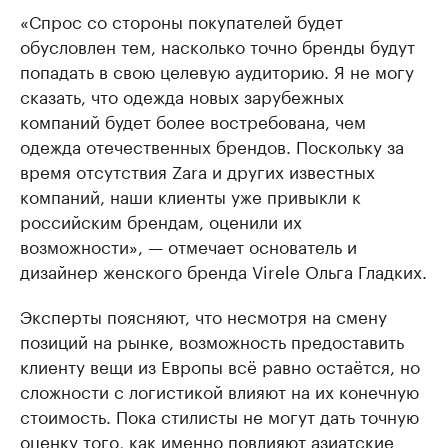
«Спрос со стороны покупателей будет
обусловлен тем, насколько точно бренды будут
попадать в свою целевую аудиторию. Я не могу
сказать, что одежда новых зарубежных
компаний будет более востребована, чем
одежда отечественных брендов. Поскольку за
время отсутствия Zara и других известных
компаний, наши клиенты уже привыкли к
российским брендам, оценили их
возможности», — отмечает основатель и
дизайнер женского бренда Virele Ольга Гладких.
Эксперты поясняют, что несмотря на смену
позиций на рынке, возможность предоставить
клиенту вещи из Европы всё равно остаётся, но
сложности с логистикой влияют на их конечную
стоимость. Пока стилисты не могут дать точную
оценку того, как именно повлияют азиатские