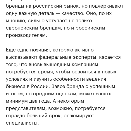
бренды на российский рынок, но подчеркивают
одну важную деталь — качество. Оно, по их
мнению, сильно уступает не только
европейским брендам, но и российским
производителям.
Ещё одна позиция, которую активно
высказывают федеральные эксперты, касается
того, что вновь вышедшим компаниям
потребуется время, чтобы освоиться в новых
условиях и изучить особенности ведения
бизнеса в России. Завоз бренда с успешным
итогом, по средним оценкам, может занять
минимум два года. А некоторым
представителям, возможно, потребуется
гораздо больший срок, резюмируют
специалисты.