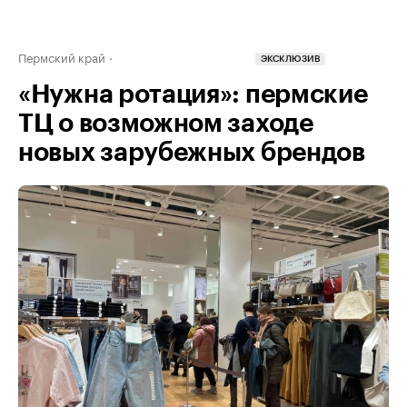
Пермский край
ЭКСКЛЮЗИВ
«Нужна ротация»: пермские
ТЦ о возможном заходе
новых зарубежных брендов