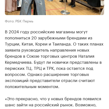
Фото: РБК Пермь
В 2024 году российские магазины могут
пополниться 20 зарубежными брендами из
Турции, Китая, Кореи и Таиланда. О таких планах
заявила руководитель направления новых
брендов в Союзе торговых центров Наталия
Кермедчиева. Будут ли новички представлены в
пермских ТЦ, ТРЦ и ТРК, пока остается под
вопросом. Однако расширение торговых
экспозиций представители отрасли считают
положительным моментом.
«Это прекрасно, что у новых брендов появился
шанс зайти на российский рынок. Возможно,