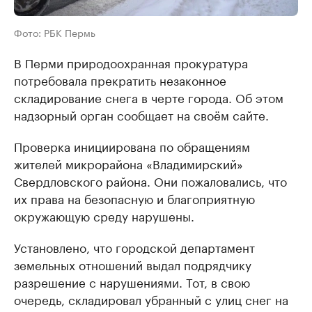
Фото: РБК Пермь
В Перми природоохранная прокуратура
потребовала прекратить незаконное
складирование снега в черте города. Об этом
надзорный орган сообщает на своём сайте.
Проверка инициирована по обращениям
жителей микрорайона «Владимирский»
Свердловского района. Они пожаловались, что
их права на безопасную и благоприятную
окружающую среду нарушены.
Установлено, что городской департамент
земельных отношений выдал подрядчику
разрешение с нарушениями. Тот, в свою
очередь, складировал убранный с улиц снег на