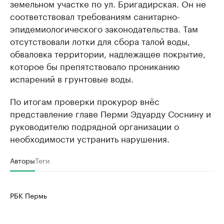
земельном участке по ул. Бригадирская. Он не
соответствовал требованиям санитарно-
эпидемиологического законодательства. Там
отсутствовали лотки для сбора талой воды,
обваловка территории, надлежащее покрытие,
которое бы препятствовало прониканию
испарений в грунтовые воды.
По итогам проверки прокурор внёс
представление главе Перми Эдуарду Соснину и
руководителю подрядной организации о
необходимости устранить нарушения.
Авторы
Теги
РБК Пермь