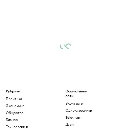
Рубрики
Социальные
сети
Политика
ВКонтакте
Экономика
Одноклассники
Общество
Telegram
Бизнес
Дзен
Технологии и
медиа