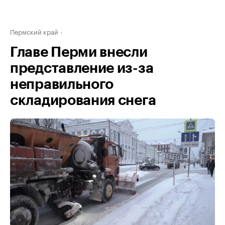
Пермский край
Главе Перми внесли
представление из-за
неправильного
складирования снега