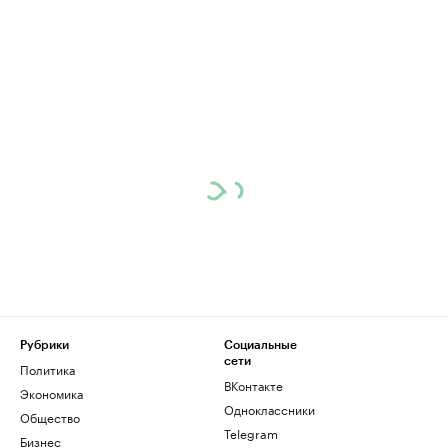
Рубрики
Социальные
сети
Политика
ВКонтакте
Экономика
Одноклассники
Общество
Telegram
Бизнес