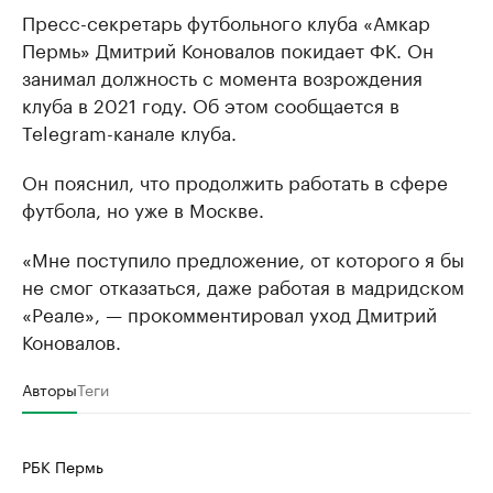
Пресс-секретарь футбольного клуба «Амкар
Пермь» Дмитрий Коновалов покидает ФК. Он
занимал должность с момента возрождения
клуба в 2021 году. Об этом сообщается в
Telegram-канале клуба.
Он пояснил, что продолжить работать в сфере
футбола, но уже в Москве.
«Мне поступило предложение, от которого я бы
не смог отказаться, даже работая в мадридском
«Реале», — прокомментировал уход Дмитрий
Коновалов.
Авторы
Теги
РБК Пермь