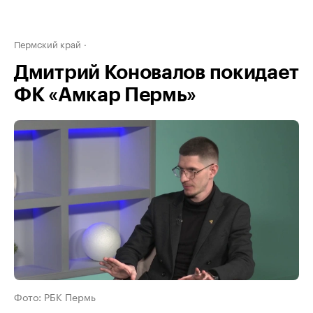
Пермский край
Дмитрий Коновалов покидает
ФК «Амкар Пермь»
Фото: РБК Пермь