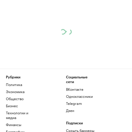
Рубрики
Социальные
сети
Политика
ВКонтакте
Экономика
Одноклассники
Общество
Telegram
Бизнес
Дзен
Технологии и
медиа
Финансы
Подписки
Скрыть баннеры
Биографии