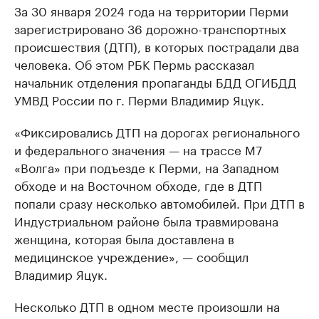
За 30 января 2024 года на территории Перми
зарегистрировано 36 дорожно-транспортных
происшествия (ДТП), в которых пострадали два
человека. Об этом РБК Пермь рассказал
начальник отделения пропаганды БДД ОГИБДД
УМВД России по г. Перми Владимир Яцук.
«Фиксировались ДТП на дорогах регионального
и федерального значения — на трассе М7
«Волга» при подъезде к Перми, на Западном
обходе и на Восточном обходе, где в ДТП
попали сразу несколько автомобилей. При ДТП в
Индустриальном районе была травмирована
женщина, которая была доставлена в
медицинское учреждение», — сообщил
Владимир Яцук.
Несколько ДТП в одном месте произошли на