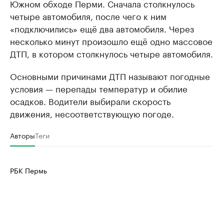
Южном обходе Перми. Сначала столкнулось
четыре автомобиля, после чего к ним
«подключились» ещё два автомобиля. Через
несколько минут произошло ещё одно массовое
ДТП, в котором столкнулось четыре автомобиля.
Основными причинами ДТП называют погодные
условия — перепады температур и обилие
осадков. Водители выбирали скорость
движения, несоответствующую погоде.
Авторы
Теги
РБК Пермь