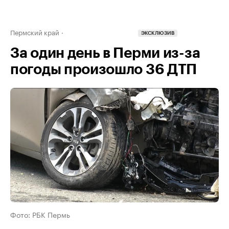
Пермский край
ЭКСКЛЮЗИВ
За один день в Перми из-за
погоды произошло 36 ДТП
Фото: РБК Пермь