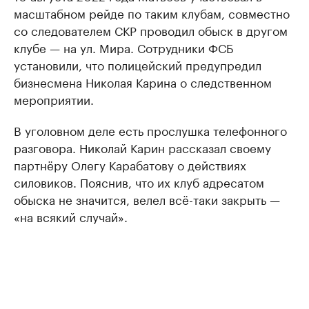
масштабном рейде по таким клубам, совместно
со следователем СКР проводил обыск в другом
клубе — на ул. Мира. Сотрудники ФСБ
установили, что полицейский предупредил
бизнесмена Николая Карина о следственном
мероприятии.
В уголовном деле есть прослушка телефонного
разговора. Николай Карин рассказал своему
партнёру Олегу Карабатову о действиях
силовиков. Пояснив, что их клуб адресатом
обыска не значится, велел всё-таки закрыть —
«на всякий случай».