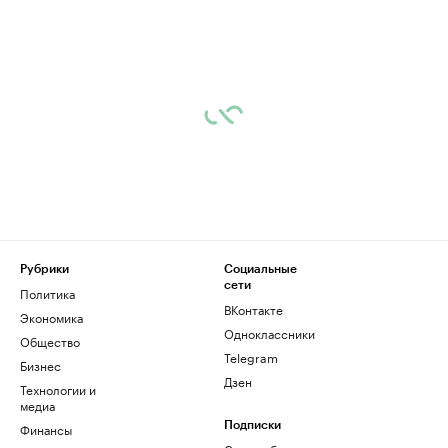
Рубрики
Социальные
сети
Политика
ВКонтакте
Экономика
Одноклассники
Общество
Telegram
Бизнес
Дзен
Технологии и
медиа
Финансы
Подписки