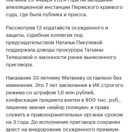
апелляционной инстанции Пермского краевого
суда, где была публика и пресса.
Рассмотрев 13 ходатайств осужденного и
защиты, судебная коллегия под
председательством Натальи Пикулевой
поддержала доводы прокурора Татьяны
Телешовой о законности ранее вынесенного
приговора.
Наказание 33-летнему Матвееву оставлено без
изменения. Это 7 лет заключения в ИК строгого
режима со штрафом 1,6 млн рублей,
конфискация предмета взятки в 800 тыс. руб.,
лишение звания «майор полиции» и права
служить в правоохранительных органах сроком
на 3 года. До исполнения приговора сохранен
арест на внедорожник осужденного премиум-