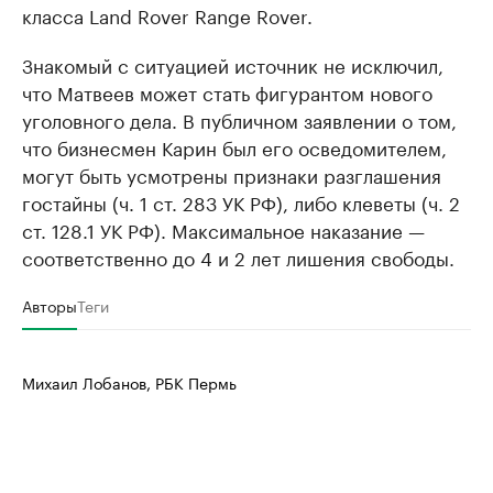
класса Land Rover Range Rover.
Знакомый с ситуацией источник не исключил,
что Матвеев может стать фигурантом нового
уголовного дела. В публичном заявлении о том,
что бизнесмен Карин был его осведомителем,
могут быть усмотрены признаки разглашения
гостайны (ч. 1 ст. 283 УК РФ), либо клеветы (ч. 2
ст. 128.1 УК РФ). Максимальное наказание —
соответственно до 4 и 2 лет лишения свободы.
Авторы
Теги
Михаил Лобанов, РБК Пермь