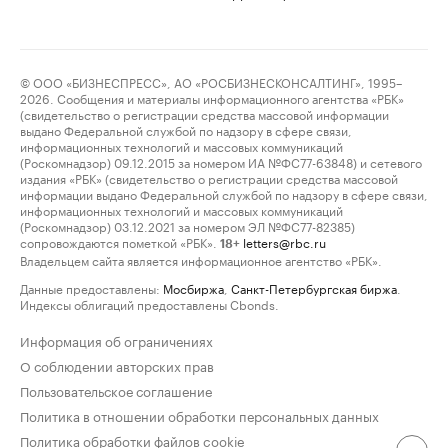
© ООО «БИЗНЕСПРЕСС», АО «РОСБИЗНЕСКОНСАЛТИНГ», 1995–
2026. Сообщения и материалы информационного агентства «РБК»
(свидетельство о регистрации средства массовой информации
выдано Федеральной службой по надзору в сфере связи,
информационных технологий и массовых коммуникаций
(Роскомнадзор) 09.12.2015 за номером ИА №ФС77-63848) и сетевого
издания «РБК» (свидетельство о регистрации средства массовой
информации выдано Федеральной службой по надзору в сфере связи,
информационных технологий и массовых коммуникаций
(Роскомнадзор) 03.12.2021 за номером ЭЛ №ФС77-82385)
сопровождаются пометкой «РБК».
letters@rbc.ru
18+
Владельцем сайта является информационное агентство «РБК».
Данные предоставлены:
Мосбиржа
,
Санкт-Петербургская биржа
.
Индексы облигаций предоставлены Cbonds.
Информация об ограничениях
О соблюдении авторских прав
Пользовательское соглашение
Политика в отношении обработки персональных данных
Политика обработки файлов cookie