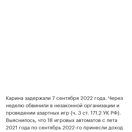
Карина задержали 7 сентября 2022 года. Через
неделю обвинили в незаконной организации и
проведении азартных игр (ч. 3 ст. 171.2 УК РФ).
Выяснилось, что 18 игровых автоматов с лета
2021 года по сентябрь 2022-го принесли доход