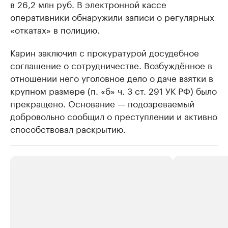
в 26,2 млн руб. В электронной кассе
оперативники обнаружили записи о регулярных
«откатах» в полицию.
Карин заключил с прокуратурой досудебное
соглашение о сотрудничестве. Возбуждённое в
отношении него уголовное дело о даче взятки в
крупном размере (п. «б» ч. 3 ст. 291 УК РФ) было
прекращено. Основание — подозреваемый
добровольно сообщил о преступлении и активно
способствовал раскрытию.