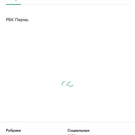
РБК Пермь
Рубрики
Социальные