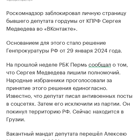
Роскомнадзор заблокировал личную страницу
бывшего депутата гордумы от КПРФ Сергея
Медведева во «ВКонтакте».
Основанием для этого стало решение
Генпрокуратуры РФ от 29 января 2024 года.
На прошлой неделе РБК Пермь
сообщал
о том,
что Сергея Медведева лишили полномочий.
Народные избранники проголосовали за
принятие этого решения единогласно.
Известно, что депутат писал антивоенных посты
в соцсетях. Затем его исключили из партии. Он
покинул территорию РФ. Сейчас находится в
Грузии.
Вакантный мандат депутата перешёл Алексею