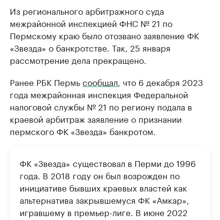
Из регионального арбитражного суда
межрайонной инспекцией ФНС № 21 по
Пермскому краю было отозвано заявление ФК
«Звезда» о банкротстве. Так, 25 января
рассмотрение дела прекращено.
Ранее РБК Пермь
сообщал
, что 6 декабря 2023
года межрайонная инспекция Федеральной
налоговой службы № 21 по региону подала в
краевой арбитраж заявление о признании
пермского ФК «Звезда» банкротом.
ФК «Звезда» существовал в Перми до 1996
года. В 2018 году он был возрожден по
инициативе бывших краевых властей как
альтернатива закрывшемуся ФК «Амкар»,
игравшему в премьер-лиге. В июне 2022