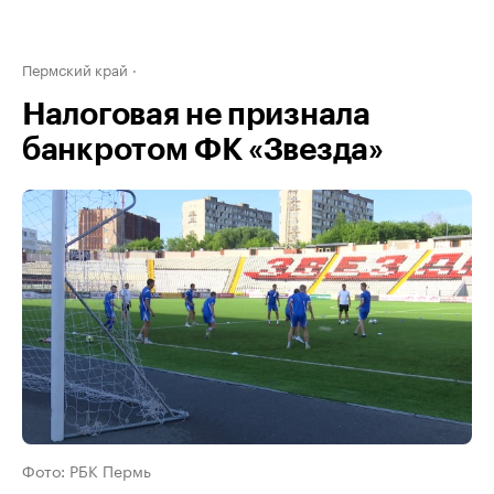
Пермский край
Налоговая не признала
банкротом ФК «Звезда»
Фото: РБК Пермь