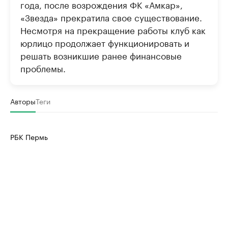
года, после возрождения ФК «Амкар»,
«Звезда» прекратила свое существование.
Несмотря на прекращение работы клуб как
юрлицо продолжает функционировать и
решать возникшие ранее финансовые
проблемы.
Авторы
Теги
РБК Пермь