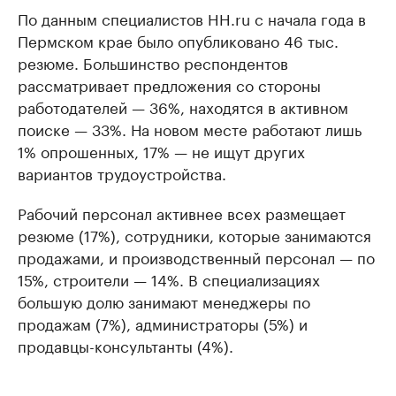
По данным специалистов HH.ru с начала года в
Пермском крае было опубликовано 46 тыс.
резюме. Большинство респондентов
рассматривает предложения со стороны
работодателей — 36%, находятся в активном
поиске — 33%. На новом месте работают лишь
1% опрошенных, 17% — не ищут других
вариантов трудоустройства.
Рабочий персонал активнее всех размещает
резюме (17%), сотрудники, которые занимаются
продажами, и производственный персонал — по
15%, строители — 14%. В специализациях
большую долю занимают менеджеры по
продажам (7%), администраторы (5%) и
продавцы-консультанты (4%).