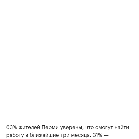
63% жителей Перми уверены, что смогут найти
работу в ближайшие три месяца. 31% —