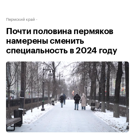
Пермский край
Почти половина пермяков
намерены сменить
специальность в 2024 году