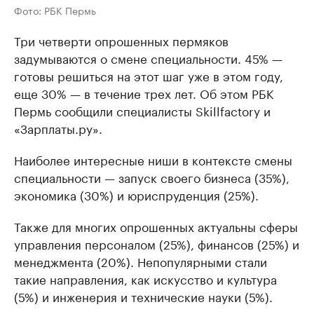
Фото: РБК Пермь
Три четверти опрошенных пермяков
задумываются о смене специальности. 45% —
готовы решиться на этот шаг уже в этом году,
еще 30% — в течение трех лет. Об этом РБК
Пермь сообщили специалисты Skillfactory и
«Зарплаты.ру».
Наиболее интересные ниши в контексте смены
специальности — запуск своего бизнеса (35%),
экономика (30%) и юриспруденция (25%).
Также для многих опрошенных актуальны сферы
управления персоналом (25%), финансов (25%) и
менеджмента (20%). Непопулярными стали
такие направления, как искусство и культура
(5%) и инженерия и технические науки (5%).