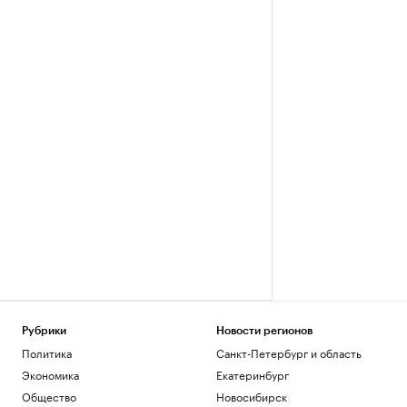
Рубрики
Новости регионов
Политика
Санкт-Петербург и область
Экономика
Екатеринбург
Общество
Новосибирск