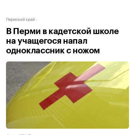
Пермский край
В Перми в кадетской школе
на учащегося напал
одноклассник с ножом