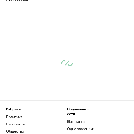
Рубрики
Социальные
сети
Политика
ВКонтакте
Экономика
Одноклассники
Общество