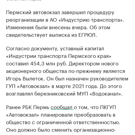
Пермский автовокзал завершил процедуру
реорганизации в АО «Индустрию транспорта».
Изменения были внесены вчера. Об этом
свидетельствует выписка из ЕГРЮЛ.
Согласно документу, уставный капитал
«Индустрии транспорта Пермского края»
составил 454,3 млн руб. Директором нового
акционерного общества по-прежнему является
Игорь Вылеток. Он был назначен руководителем
ГУП «Автовокзал» в марте 2021 года. До этого
возглавлял березниковский МУП «Водоканал».
Ранее РБК Пермь
сообщал
о том, что ПКГУП
«Автовокзал» планировали преобразовать в
общество с ограниченной ответственностью.
Оно должно было сменить организационно-