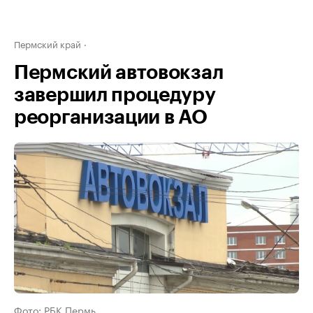
Пермский край
Пермский автовокзал
завершил процедуру
реорганизации в АО
Фото: РБК Пермь