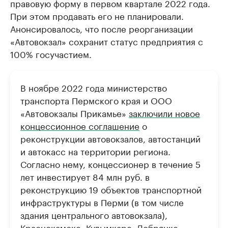
правовую форму в первом квартале 2022 года.
При этом продавать его не планировали.
Анонсировалось, что после реорганизации
«Автовокзал» сохранит статус предприятия с
100% госучастием.
В ноябре 2022 года министерство
транспорта Пермского края и ООО
«Автовокзалы Прикамье»
заключили новое
концессионное соглашение
о
реконструкции автовокзалов, автостанций
и автокасс на территории региона.
Согласно нему, концессионер в течение 5
лет инвестирует 84 млн руб. в
реконструкцию 19 объектов транспортной
инфраструктуры в Перми (в том числе
здания центрального автовокзала),
Краснокамске, Кудымкаре, Добрянке,